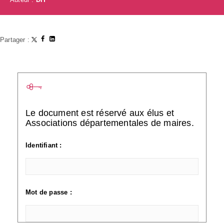
Partager :
Le document est réservé aux élus et
Associations départementales de maires.
Identifiant :
Mot de passe :