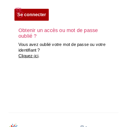
Obtenir un accès ou mot de passe
oublié ?
Vous avez oublié votre mot de passe ou votre
identifiant ?
Cliquez-ici
.