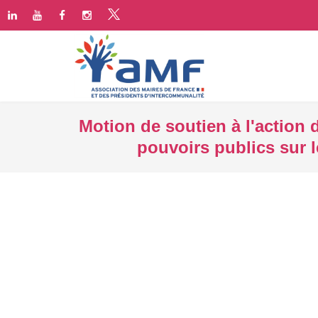
Motion de soutien à l'action 
pouvoirs publics sur 