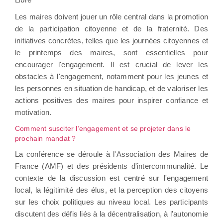
Les maires doivent jouer un rôle central dans la promotion
de la participation citoyenne et de la fraternité. Des
initiatives concrètes, telles que les journées citoyennes et
le printemps des maires, sont essentielles pour
encourager l'engagement. Il est crucial de lever les
obstacles à l'engagement, notamment pour les jeunes et
les personnes en situation de handicap, et de valoriser les
actions positives des maires pour inspirer confiance et
motivation.
Comment susciter l’engagement et se projeter dans le
prochain mandat ?
La conférence se déroule à l'Association des Maires de
France (AMF) et des présidents d'intercommunalité. Le
contexte de la discussion est centré sur l'engagement
local, la légitimité des élus, et la perception des citoyens
sur les choix politiques au niveau local. Les participants
discutent des défis liés à la décentralisation, à l'autonomie