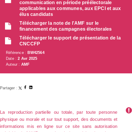
communication en période préélectorale
applicables aux communes, aux EPCI et aux
élus candidats
Télécharger la note de l'AMF sur le
financement des campagnes électorales
Télécharger le support de présentation de la
CNCCFP
Référence :
BW42564
Date :
2 Avr 2025
Auteur :
AMF
Partager :
La reproduction partielle ou totale, par toute personne
physique ou morale et sur tout support, des documents et
informations mis en ligne sur ce site sans autorisation