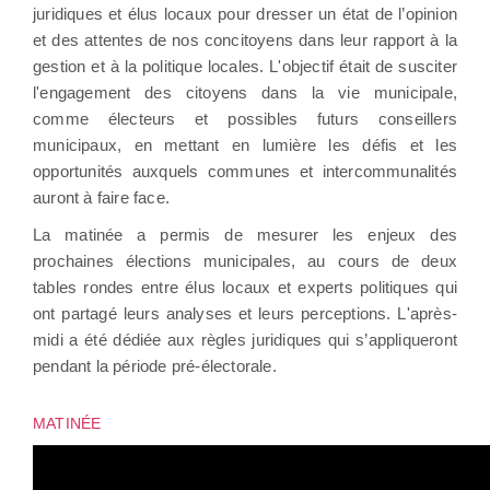
juridiques et élus locaux pour dresser un état de l’opinion
et des attentes de nos concitoyens dans leur rapport à la
gestion et à la politique locales. L'objectif était de susciter
l'engagement des citoyens dans la vie municipale,
comme électeurs et possibles futurs conseillers
municipaux, en mettant en lumière les défis et les
opportunités auxquels communes et intercommunalités
auront à faire face.
La matinée a permis de mesurer les enjeux des
prochaines élections municipales, au cours de deux
tables rondes entre élus locaux et experts politiques qui
ont partagé leurs analyses et leurs perceptions. L'après-
midi a été dédiée aux règles juridiques qui s’appliqueront
pendant la période pré-électorale.
MATINÉE