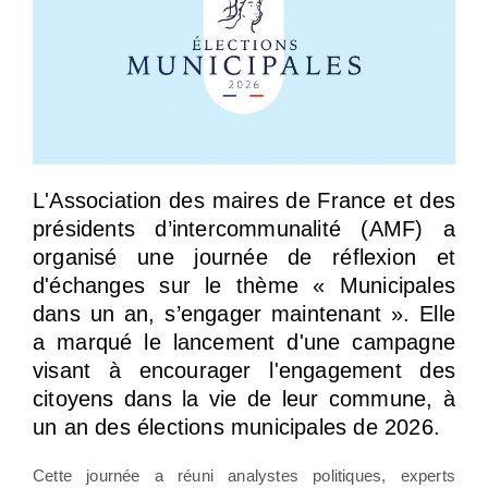
L'Association des maires de France et des
présidents d’intercommunalité (AMF) a
organisé une journée de réflexion et
d'échanges sur le thème « Municipales
dans un an, s’engager maintenant ». Elle
a marqué le lancement d'une campagne
visant à encourager l'engagement des
citoyens dans la vie de leur commune, à
un an des élections municipales de 2026.
Cette journée a réuni analystes politiques, experts