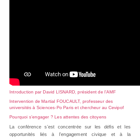
Introduction par David LISNARD, président de l’AMF
Intervention de Martial FOUCAULT, professeur des
universités à Sciences-Po Paris et chercheur au Cevipof
Pourquoi s’engager ? Les attentes des citoyens
La conférence s'est concentrée sur les défis et les
opportunités liés à l'engagement civique et à la