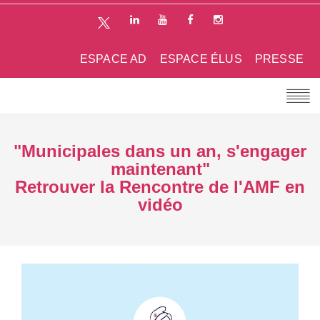
ESPACE AD
ESPACE ÉLUS
PRESSE
"Municipales dans un an, s'engager
maintenant"
Retrouver la Rencontre de l'AMF en
vidéo