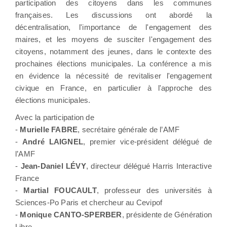
participation des citoyens dans les communes
françaises. Les discussions ont abordé la
décentralisation, l'importance de l'engagement des
maires, et les moyens de susciter l'engagement des
citoyens, notamment des jeunes, dans le contexte des
prochaines élections municipales. La conférence a mis
en évidence la nécessité de revitaliser l'engagement
civique en France, en particulier à l'approche des
élections municipales.
Avec la participation de
-
Murielle FABRE
, secrétaire générale de l’AMF
-
André LAIGNEL
, premier vice-président délégué de
l’AMF
-
Jean-Daniel LÉVY
, directeur délégué Harris Interactive
France
-
Martial FOUCAULT
, professeur des universités à
Sciences-Po Paris et chercheur au Cevipof
-
Monique CANTO-SPERBER
, présidente de Génération
Libre