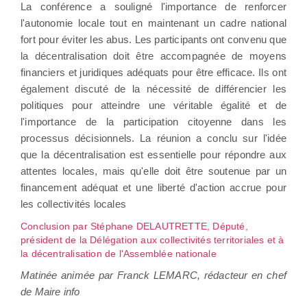
La conférence a souligné l'importance de renforcer
l'autonomie locale tout en maintenant un cadre national
fort pour éviter les abus. Les participants ont convenu que
la décentralisation doit être accompagnée de moyens
financiers et juridiques adéquats pour être efficace. Ils ont
également discuté de la nécessité de différencier les
politiques pour atteindre une véritable égalité et de
l'importance de la participation citoyenne dans les
processus décisionnels. La réunion a conclu sur l'idée
que la décentralisation est essentielle pour répondre aux
attentes locales, mais qu'elle doit être soutenue par un
financement adéquat et une liberté d'action accrue pour
les collectivités locales
Conclusion par Stéphane DELAUTRETTE, Député,
président de la Délégation aux collectivités territoriales et à
la décentralisation de l'Assemblée nationale
Matinée animée par Franck LEMARC, rédacteur en chef
de Maire info