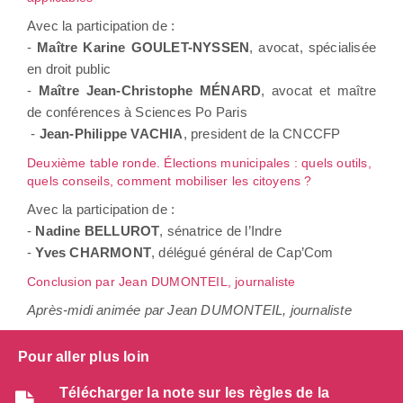
Avec la participation de :
-
Maître Karine GOULET-NYSSEN
, avocat, spécialisée
en droit public
-
Maître Jean-Christophe MÉNARD
, avocat et maître
de conférences à Sciences Po Paris
-
Jean-Philippe VACHIA
, president de la CNCCFP
Deuxième table ronde. Élections municipales : quels outils,
quels conseils, comment mobiliser les citoyens ?
Avec la participation de :
-
Nadine BELLUROT
, sénatrice de l’Indre
-
Yves CHARMONT
, délégué général de Cap’Com
Conclusion par Jean DUMONTEIL, journaliste
Après-midi animée par Jean DUMONTEIL, journaliste
Pour aller plus loin
Télécharger la note sur les règles de la