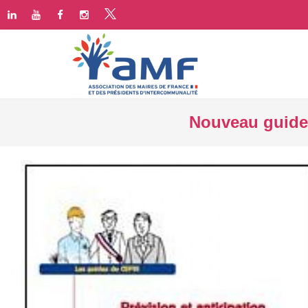
Nouveau guide 