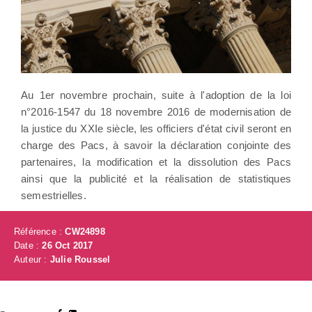
Au 1er novembre prochain, suite à l'adoption de la loi
n°2016-1547 du 18 novembre 2016 de modernisation de
la justice du XXIe siècle, les officiers d'état civil seront en
charge des Pacs, à savoir la déclaration conjointe des
partenaires, la modification et la dissolution des Pacs
ainsi que la publicité et la réalisation de statistiques
semestrielles.
Référence :
CW24898
Date :
26 Oct 2017
Auteur :
Julie Roussel