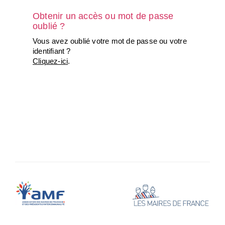
Obtenir un accès ou mot de passe
oublié ?
Vous avez oublié votre mot de passe ou votre
identifiant ?
Cliquez-ici
.