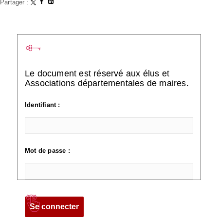
Partager :
Le document est réservé aux élus et
Associations départementales de maires.
Identifiant :
Mot de passe :