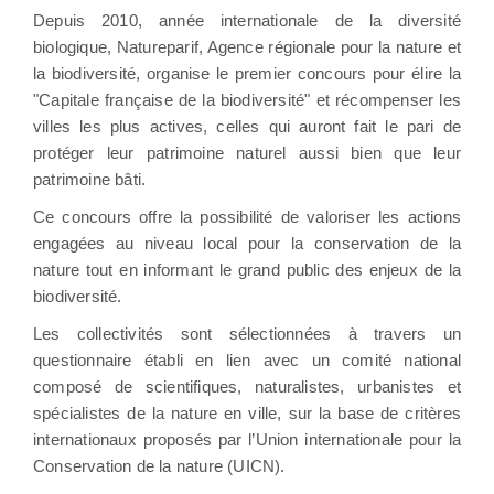
Depuis 2010, année internationale de la diversité
biologique, Natureparif, Agence régionale pour la nature et
la biodiversité, organise le premier concours pour élire la
"Capitale française de la biodiversité" et récompenser les
villes les plus actives, celles qui auront fait le pari de
protéger leur patrimoine naturel aussi bien que leur
patrimoine bâti.
Ce concours offre la possibilité de valoriser les actions
engagées au niveau local pour la conservation de la
nature tout en informant le grand public des enjeux de la
biodiversité.
Les collectivités sont sélectionnées à travers un
questionnaire établi en lien avec un comité national
composé de scientifiques, naturalistes, urbanistes et
spécialistes de la nature en ville, sur la base de critères
internationaux proposés par l’Union internationale pour la
Conservation de la nature (UICN).