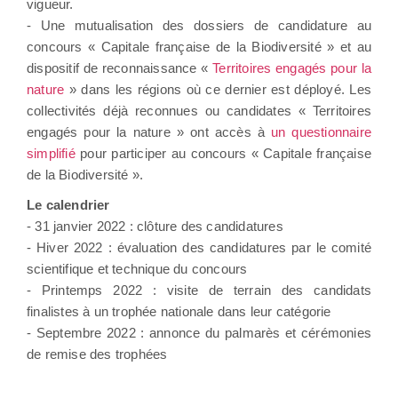
vigueur.
- Une mutualisation des dossiers de candidature au
concours « Capitale française de la Biodiversité » et au
dispositif de reconnaissance «
Territoires engagés pour la
nature
» dans les régions où ce dernier est déployé. Les
collectivités déjà reconnues ou candidates « Territoires
engagés pour la nature » ont accès à
un questionnaire
simplifié
pour participer au concours « Capitale française
de la Biodiversité ».
Le calendrier
- 31 janvier 2022 : clôture des candidatures
- Hiver 2022 : évaluation des candidatures par le comité
scientifique et technique du concours
- Printemps 2022 : visite de terrain des candidats
finalistes à un trophée nationale dans leur catégorie
- Septembre 2022 : annonce du palmarès et cérémonies
de remise des trophées