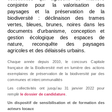
conjointe pour la valorisation des
paysages et la préservation de la
biodiversité : déclinaison des trames
vertes, bleues, brunes, noires dans les
documents d'urbanisme, conception et
gestion écologique des espaces de
nature, reconquête des paysages
agricoles et des délaissés urbains.
Chaque année depuis 2010, le concours Capitale
française de la Biodiversité met en lumière des actions
exemplaires de préservation de la biodiversité par des
communes et intercommunalités
Les collectivités ont jusqu’au 31 janvier 2022 pour
remplir
le dossier de
candidature
.
Un dispositif de sensibilisation et de formation des
acteurs locaux