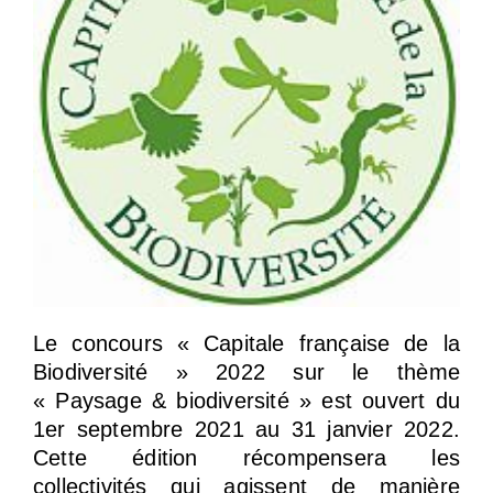
Le concours « Capitale française de la
Biodiversité » 2022 sur le thème
« Paysage & biodiversité » est ouvert du
1er septembre 2021 au 31 janvier 2022.
Cette édition récompensera les
collectivités qui agissent de manière