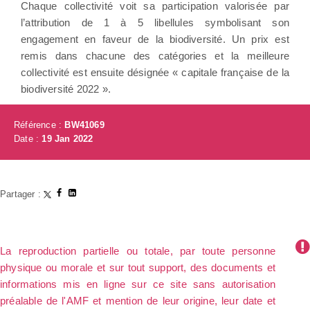
Chaque collectivité voit sa participation valorisée par
l’attribution de 1 à 5 libellules symbolisant son
engagement en faveur de la biodiversité. Un prix est
remis dans chacune des catégories et la meilleure
collectivité est ensuite désignée « capitale française de la
biodiversité 2022 ».
Référence :
BW41069
Date :
19 Jan 2022
Partager :
La reproduction partielle ou totale, par toute personne
physique ou morale et sur tout support, des documents et
informations mis en ligne sur ce site sans autorisation
préalable de l'AMF et mention de leur origine, leur date et