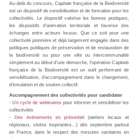
Au-delà du concours, Capitale française de la Biodiversité
est un dispositif de sensibilisation et de formation pour les
collectivités. Le dispositif valorise les bonnes pratiques,
les dispositifs d’animation territoriale et favorise des
échanges entre acteurs locaux. Que ce soit pour une
collectivité pionnière et déjà largement engagée dans des
politiques publiques de préservation et de restauration de
la biodiversité ou pour une ville ou intercommunalité
simplement au début d’une démarche, l’opération Capitale
française de la Biodiversité est un outil performant de
sensibilisation, d’accompagnement dans le changement,
d’émulation et de soutien collectif.
Accompagnement des collectivités pour candidater
- Un cycle de webinaires
pour informer et sensibiliser les
collectivités
- Des événements en présentiel
(ateliers locaux et
régionaux, visites inspirantes…) dès septembre partout
en France, dans le respect des mesures sanitaires en