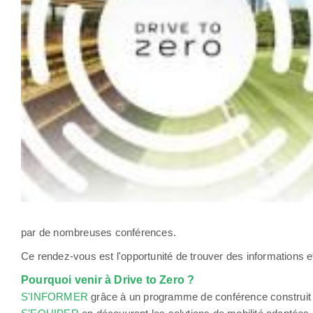
par de nombreuses conférences.
Ce rendez-vous est l'opportunité de trouver des informations e
Pourquoi venir à Drive to Zero ?
S'INFORMER
grâce à un programme de conférence construit pa