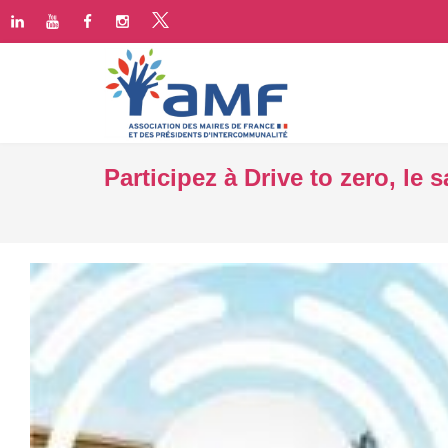
Participez à Drive to zero, le