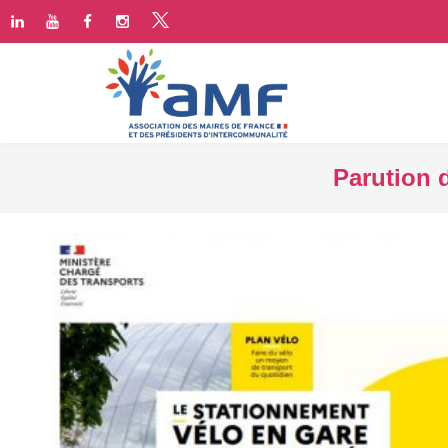
Parution 