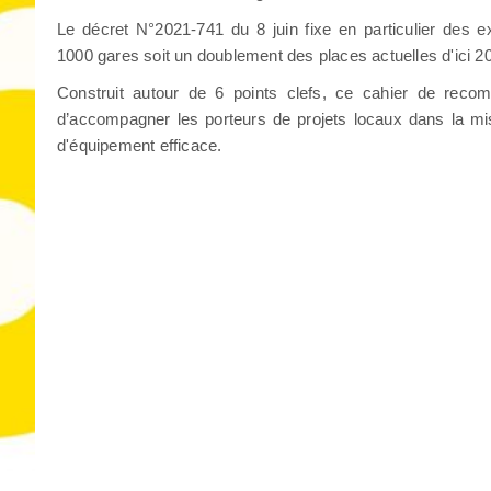
Le décret N°2021-741 du 8 juin fixe en particulier des 
1000 gares soit un doublement des places actuelles d'ici 2
Construit autour de 6 points clefs, ce cahier de recom
d’accompagner les porteurs de projets locaux dans la mi
d'équipement efficace.