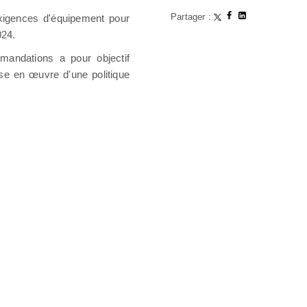
Partager :
exigences d'équipement pour
024.
mandations a pour objectif
se en œuvre d'une politique