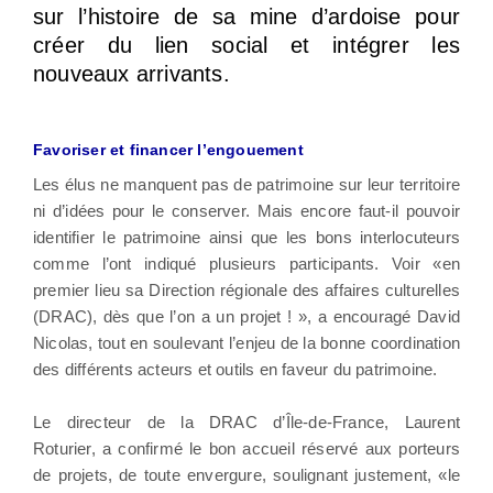
sur l’histoire de sa mine d’ardoise pour
créer du lien social et intégrer les
nouveaux arrivants.
Favoriser et financer l’engouement
Les élus ne manquent pas de patrimoine sur leur territoire
ni d’idées pour le conserver. Mais encore faut-il pouvoir
identifier le patrimoine ainsi que les bons interlocuteurs
comme l’ont indiqué plusieurs participants. Voir «en
premier lieu sa Direction régionale des affaires culturelles
(DRAC), dès que l’on a un projet ! », a encouragé David
Nicolas, tout en soulevant l’enjeu de la bonne coordination
des différents acteurs et outils en faveur du patrimoine.
Le directeur de la DRAC d’Île-de-France, Laurent
Roturier, a confirmé le bon accueil réservé aux porteurs
de projets, de toute envergure, soulignant justement, «le