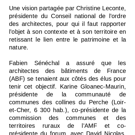
Une vision partagée par Christine Leconte,
présidente du Conseil national de l’ordre
des architectes, pour qui il faut rapporter
l’objet à son contexte et à son territoire en
retissant le lien entre le patrimoine et la
nature.
Fabien Sénéchal a assuré que les
architectes des bâtiments de France
(ABF) se tenaient aux côtés des élus pour
tenir cet objectif. Karine Gloanec-Maurin,
présidente de la communauté de
communes des collines du Perche (Loir-
et-Cher, 6 300 hab.), co-présidente de la
commission des communes et des
territoires ruraux de l’AMF et co-
présidente du forum, avec David Nicolas,