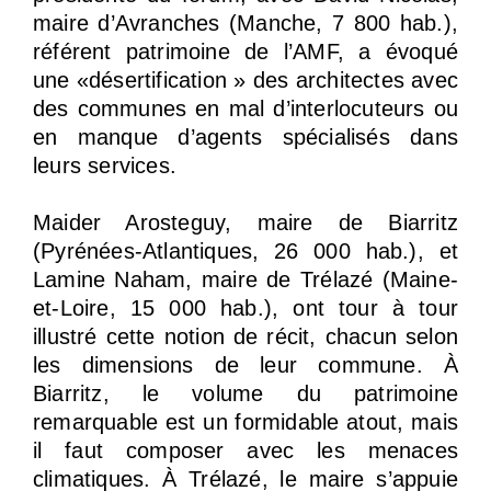
maire d’Avranches (Manche, 7 800 hab.),
référent patrimoine de l’AMF, a évoqué
une «désertification » des architectes avec
des communes en mal d’interlocuteurs ou
en manque d’agents spécialisés dans
leurs services.
Maider Arosteguy, maire de Biarritz
(Pyrénées-Atlantiques, 26 000 hab.), et
Lamine Naham, maire de Trélazé (Maine-
et-Loire, 15 000 hab.), ont tour à tour
illustré cette notion de récit, chacun selon
les dimensions de leur commune. À
Biarritz, le volume du patrimoine
remarquable est un formidable atout, mais
il faut composer avec les menaces
climatiques. À Trélazé, le maire s’appuie