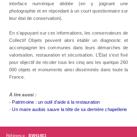
interface numérique dédiée (en y joignant une
photographie et en répondant à un court questionnaire sur
leur état de conservation).
En s’appuyant sur ces informations, les conservateurs de
Collectif Objets peuvent alors établir un diagnostic et
accompagner les communes dans leurs démarches de
valorisation, restauration et sécurisation. L’État s’est fixé
pour objectif de récoler tous les cinq ans les quelque 260
000 objets et monuments ainsi disséminés dans toute la
France.
À lire aussi :
-
Patrimoine : un outil d'aide à la restauration
-
Un maire audois sauve la tête de sa dernière chapellerie
Référence :
BW41483