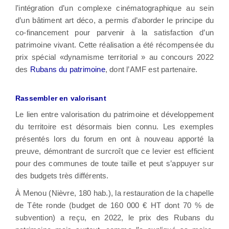
l’intégration d’un complexe cinématographique au sein
d’un bâtiment art déco, a permis d’aborder le principe du
co-financement pour parvenir à la satisfaction d’un
patrimoine vivant. Cette réalisation a été récompensée du
prix spécial «dynamisme territorial » au concours 2022
des
Rubans du patrimoine
, dont l’AMF est partenaire.
Rassembler en valorisant
Le lien entre valorisation du patrimoine et développement
du territoire est désormais bien connu. Les exemples
présentés lors du forum en ont à nouveau apporté la
preuve, démontrant de surcroît que ce levier est efficient
pour des communes de toute taille et peut s’appuyer sur
des budgets très différents.
À Menou (Nièvre, 180 hab.), la restauration de la chapelle
de Tête ronde (budget de 160 000 € HT dont 70 % de
subvention) a reçu, en 2022, le prix des Rubans du