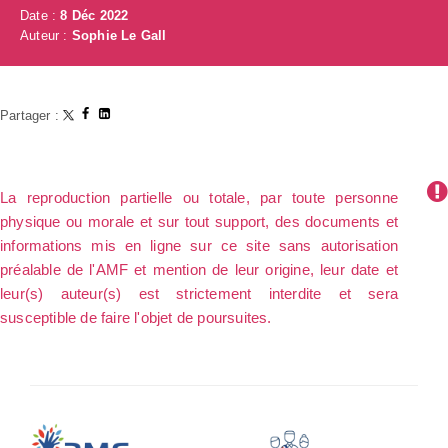
Date :
8 Déc 2022
Auteur :
Sophie Le Gall
Partager :
La reproduction partielle ou totale, par toute personne
physique ou morale et sur tout support, des documents et
informations mis en ligne sur ce site sans autorisation
préalable de l'AMF et mention de leur origine, leur date et
leur(s) auteur(s) est strictement interdite et sera
susceptible de faire l'objet de poursuites.