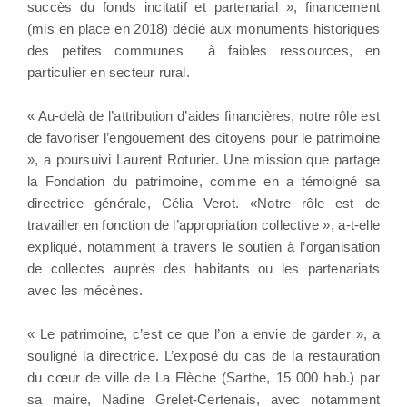
succès du fonds incitatif et partenarial », financement
(mis en place en 2018) dédié aux monuments historiques
des petites communes à faibles ressources, en
particulier en secteur rural.
« Au-delà de l’attribution d’aides financières, notre rôle est
de favoriser l’engouement des citoyens pour le patrimoine
», a poursuivi Laurent Roturier. Une mission que partage
la Fondation du patrimoine, comme en a témoigné sa
directrice générale, Célia Verot. «Notre rôle est de
travailler en fonction de l’appropriation collective », a-t-elle
expliqué, notamment à travers le soutien à l’organisation
de collectes auprès des habitants ou les partenariats
avec les mécènes.
« Le patrimoine, c’est ce que l’on a envie de garder », a
souligné la directrice. L’exposé du cas de la restauration
du cœur de ville de La Flèche (Sarthe, 15 000 hab.) par
sa maire, Nadine Grelet-Certenais, avec notamment