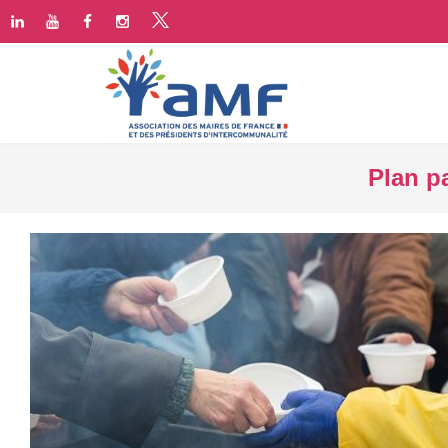
Plan pa