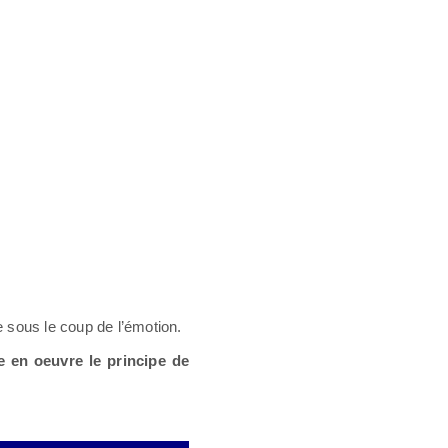
e sous le coup de l’émotion.
e en oeuvre le principe de