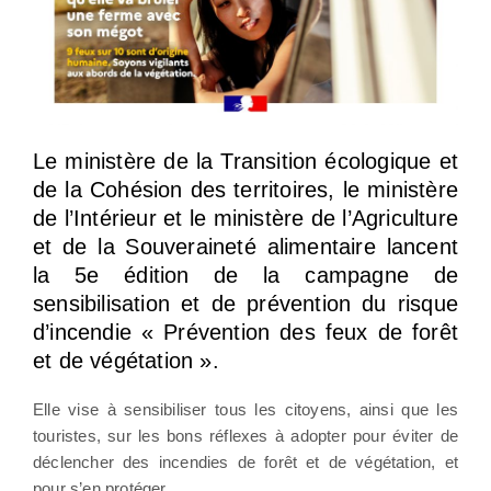
Le ministère de la Transition écologique et
de la Cohésion des territoires, le ministère
de l’Intérieur et le ministère de l’Agriculture
et de la Souveraineté alimentaire lancent
la 5e édition de la campagne de
sensibilisation et de prévention du risque
d’incendie « Prévention des feux de forêt
et de végétation ».
Elle vise à sensibiliser tous les citoyens, ainsi que les
touristes, sur les bons réflexes à adopter pour éviter de
déclencher des incendies de forêt et de végétation, et
pour s’en protéger.