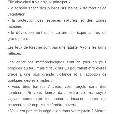
Elle vise ainsi trois enjaux principaux :
• la sensibilisation des publics sur les feux de forêt et de
végétation
• la protection des espaces naturels et des zones
habitées
• le développement d’une culture du risque auprès du
grand public
Les feux de forêt ne sont pas une fatalité. Ayons les bons
réflexes !
Les conditions météorologiques sont de plus en plus
propices au feu, mais 9 feux sur 10 pourraient être évités
grâce à une plus grande vigilance et à l’adoption de
quelques gestes simples :
• Vous êtes fumeur ? Jetez vos mégots dans des
cendriers. Si vous fumez dans votre voiture, soyez
vigilant concernant les cendres incandescentes qui
peuvent partir depuis une fenêtre ouverte.
• Vous coupez de la végétation dans votre jardin ? Mettez