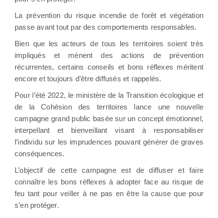
La prévention du risque incendie de forêt et végétation
passe avant tout par des comportements responsables.
Bien que les acteurs de tous les territoires soient très
impliqués et mènent des actions de prévention
récurrentes, certains conseils et bons réflexes méritent
encore et toujours d’être diffusés et rappelés.
Pour l’été 2022, le ministère de la Transition écologique et
de la Cohésion des territoires lance une nouvelle
campagne grand public basée sur un concept émotionnel,
interpellant et bienveillant visant à responsabiliser
l’individu sur les imprudences pouvant générer de graves
conséquences.
L’objectif de cette campagne est de diffuser et faire
connaître les bons réflexes à adopter face au risque de
feu tant pour veiller à ne pas en être la cause que pour
s’en protéger.