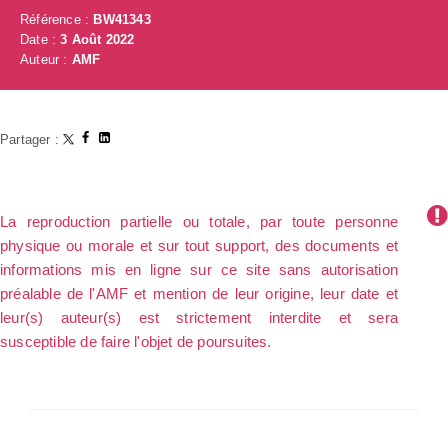
Référence :
BW41343
Date :
3 Août 2022
Auteur :
AMF
Partager :
La reproduction partielle ou totale, par toute personne
physique ou morale et sur tout support, des documents et
informations mis en ligne sur ce site sans autorisation
préalable de l'AMF et mention de leur origine, leur date et
leur(s) auteur(s) est strictement interdite et sera
susceptible de faire l'objet de poursuites.