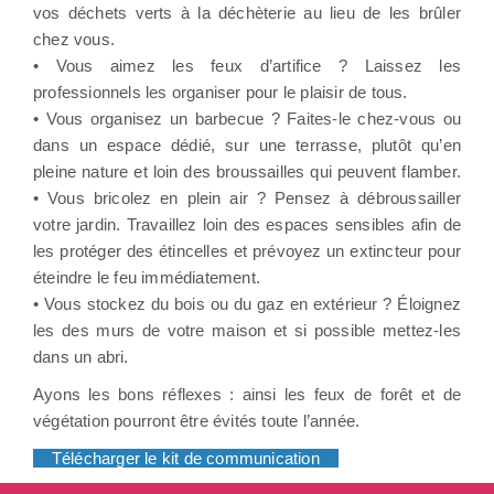
vos déchets verts à la déchèterie au lieu de les brûler
chez vous.
• Vous aimez les feux d’artifice ? Laissez les
professionnels les organiser pour le plaisir de tous.
• Vous organisez un barbecue ? Faites-le chez-vous ou
dans un espace dédié, sur une terrasse, plutôt qu’en
pleine nature et loin des broussailles qui peuvent flamber.
• Vous bricolez en plein air ? Pensez à débroussailler
votre jardin. Travaillez loin des espaces sensibles afin de
les protéger des étincelles et prévoyez un extincteur pour
éteindre le feu immédiatement.
• Vous stockez du bois ou du gaz en extérieur ? Éloignez
les des murs de votre maison et si possible mettez-les
dans un abri.
Ayons les bons réflexes : ainsi les feux de forêt et de
végétation pourront être évités toute l’année.
Télécharger le kit de communication