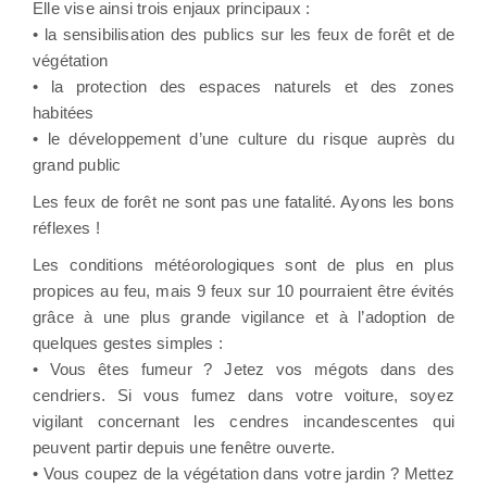
Elle vise ainsi trois enjaux principaux :
• la sensibilisation des publics sur les feux de forêt et de
végétation
• la protection des espaces naturels et des zones
habitées
• le développement d’une culture du risque auprès du
grand public
Les feux de forêt ne sont pas une fatalité. Ayons les bons
réflexes !
Les conditions météorologiques sont de plus en plus
propices au feu, mais 9 feux sur 10 pourraient être évités
grâce à une plus grande vigilance et à l’adoption de
quelques gestes simples :
• Vous êtes fumeur ? Jetez vos mégots dans des
cendriers. Si vous fumez dans votre voiture, soyez
vigilant concernant les cendres incandescentes qui
peuvent partir depuis une fenêtre ouverte.
• Vous coupez de la végétation dans votre jardin ? Mettez