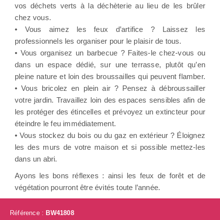
vos déchets verts à la déchèterie au lieu de les brûler
chez vous.
• Vous aimez les feux d’artifice ? Laissez les
professionnels les organiser pour le plaisir de tous.
• Vous organisez un barbecue ? Faites-le chez-vous ou
dans un espace dédié, sur une terrasse, plutôt qu’en
pleine nature et loin des broussailles qui peuvent flamber.
• Vous bricolez en plein air ? Pensez à débroussailler
votre jardin. Travaillez loin des espaces sensibles afin de
les protéger des étincelles et prévoyez un extincteur pour
éteindre le feu immédiatement.
• Vous stockez du bois ou du gaz en extérieur ? Éloignez
les des murs de votre maison et si possible mettez-les
dans un abri.
Ayons les bons réflexes : ainsi les feux de forêt et de
végétation pourront être évités toute l’année.
Référence :
BW41808