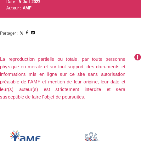
Date :
5 Juil 2023
Auteur :
AMF
Partager :
La reproduction partielle ou totale, par toute personne
physique ou morale et sur tout support, des documents et
informations mis en ligne sur ce site sans autorisation
préalable de l'AMF et mention de leur origine, leur date et
leur(s) auteur(s) est strictement interdite et sera
susceptible de faire l'objet de poursuites.