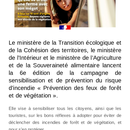
Le ministère de la Transition écologique et
de la Cohésion des territoires, le ministère
de l’Intérieur et le ministère de l’Agriculture
et de la Souveraineté alimentaire lancent
la 6e édition de la campagne de
sensibilisation et de prévention du risque
d’incendie « Prévention des feux de forêt
et de végétation ».
Elle vise à sensibiliser tous les citoyens, ainsi que les
touristes, sur les bons réflexes à adopter pour éviter de
déclencher des incendies de forêt et de végétation, et
pour s’en protéger.