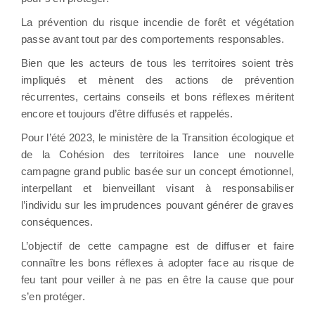
La prévention du risque incendie de forêt et végétation
passe avant tout par des comportements responsables.
Bien que les acteurs de tous les territoires soient très
impliqués et mènent des actions de prévention
récurrentes, certains conseils et bons réflexes méritent
encore et toujours d’être diffusés et rappelés.
Pour l’été 2023, le ministère de la Transition écologique et
de la Cohésion des territoires lance une nouvelle
campagne grand public basée sur un concept émotionnel,
interpellant et bienveillant visant à responsabiliser
l’individu sur les imprudences pouvant générer de graves
conséquences.
L’objectif de cette campagne est de diffuser et faire
connaître les bons réflexes à adopter face au risque de
feu tant pour veiller à ne pas en être la cause que pour
s’en protéger.