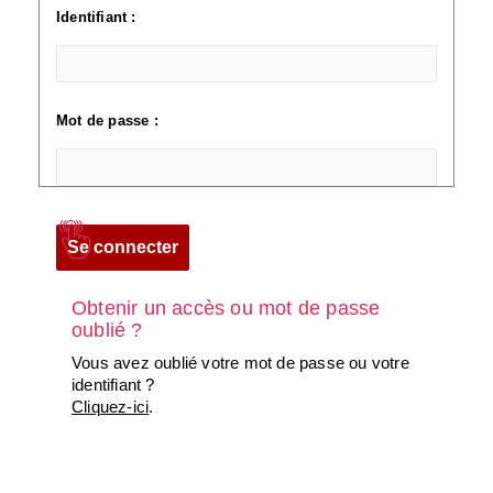
Identifiant :
Mot de passe :
Obtenir un accès ou mot de passe
oublié ?
Vous avez oublié votre mot de passe ou votre
identifiant ?
Cliquez-ici
.