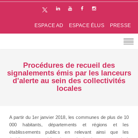
ESPACE AD
ESPACE ÉLUS
PRESSE
Procédures de recueil des
signalements émis par les lanceurs
d'alerte au sein des collectivités
locales
A partir du 1er janvier 2018, les communes de plus de 10
000 habitants, départements et régions et les
établissements publics en relevant ainsi que les