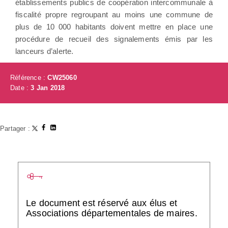
établissements publics de coopération intercommunale à
fiscalité propre regroupant au moins une commune de
plus de 10 000 habitants doivent mettre en place une
procédure de recueil des signalements émis par les
lanceurs d’alerte.
Référence :
CW25060
Date :
3 Jan 2018
Partager :
Le document est réservé aux élus et
Associations départementales de maires.