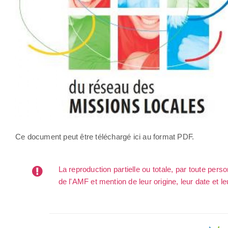
Ce document peut être téléchargé ici au format PDF.
La reproduction partielle ou totale, par toute per
de l'AMF et mention de leur origine, leur date et le