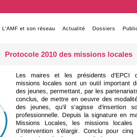
L'AMF et son réseau
Actualité
Dossiers
Publi
Protocole 2010 des missions locales
Les maires et les présidents d’EPCI c
missions locales sont un outil important
des jeunes, permettant, par les partenariat
conclus, de mettre en oeuvre des modalité
des jeunes, qu’il s’agisse d’insertion so
professionnelle. Depuis la signature en m
Missions Locales, les missions locale
d’intervention s’élargir. Conclu pour cinq