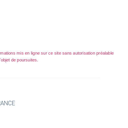
rmations mis en ligne sur ce site sans autorisation préalable
l'objet de poursuites.