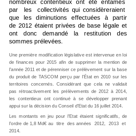
nombreux contentieux ont été entamés
par les collectivités qui considèreraient
que les diminutions effectuées à partir
de 2012 étaient privées de base légale et
ont donc demandé la restitution des
sommes prélevées.
Une première modification législative est intervenue en loi
de finances pour 2015 afin de supprimer la mention de
l’année 2011 et de pérenniser ce prélèvement sur la base
du produit de TASCOM perçu par l'État en 2010 sur les
territoires concernés. Considérant que cela ne validait
pas rétroactivement les prélèvements de 2012 à 2014,
les contentieux ont continué à se développer prenant
appui sur la décision du Conseil d’Etat du 16 juillet 2014.
Les montants en jeu pour l’Etat étaient significatifs, de
l’ordre de 1,8 Md€ au titre des années 2012, 2013 et
2014.