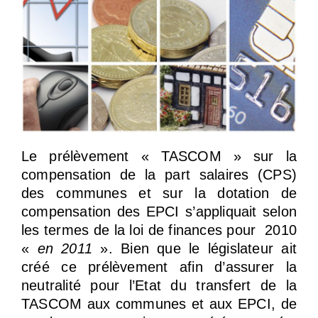
Le prélèvement « TASCOM » sur la
compensation de la part salaires (CPS)
des communes et sur la dotation de
compensation des EPCI s’appliquait selon
les termes de la loi de finances pour 2010
«
en 2011
». Bien que le législateur ait
créé ce prélèvement afin d’assurer la
neutralité pour l’Etat du transfert de la
TASCOM aux communes et aux EPCI, de