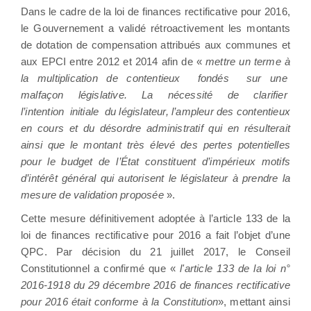
Dans le cadre de la loi de finances rectificative pour 2016,
le Gouvernement a validé rétroactivement les montants
de dotation de compensation attribués aux communes et
aux EPCI entre 2012 et 2014 afin de «
mettre un terme à
la multiplication de contentieux fondés sur une
malfaçon législative. La nécessité de clarifier
l’intention initiale du législateur, l’ampleur des contentieux
en cours et du désordre administratif qui en résulterait
ainsi que le montant très élevé des pertes potentielles
pour le budget de l’État constituent d’impérieux motifs
d’intérêt général qui autorisent le législateur à prendre la
mesure de validation proposée
».
Cette mesure définitivement adoptée à l’article 133 de la
loi de finances rectificative pour 2016 a fait l’objet d’une
QPC. Par décision du 21 juillet 2017, le Conseil
Constitutionnel a confirmé que «
l'article 133 de la loi n°
2016-1918 du 29 décembre 2016 de finances rectificative
pour 2016 était conforme à la Constitution
», mettant ainsi