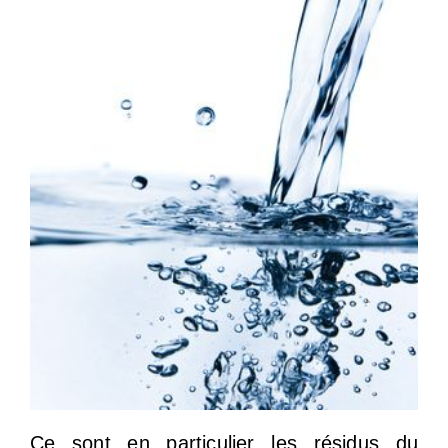
Ce sont en particulier les résidus du