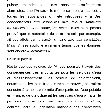
puisse entendre dans des analyses extrêmement
alarmistes, que l’Anses elle-même se montre nuancée :
toutes les substances ont été retrouvées «
à des
concentrations très inférieures aux valeurs sanitaires
maximales
». À ce stade, les scientifiques n’ont jamais
prouvé que le métabolite du chlorothalonil, par exemple,
ait des effets sur la santé humaine aux taux constatés.
Mais l’Anses souligne en même temps que les données
sont encore «
lacunaires
».
Pollueur payeur
Reste que ces relevés de l’Anses pourraient avoir des
conséquences très importantes pour les services d’eau
et d’assainissement. Les résidus de chlorothalonil,
notamment, les plus fréquemment retrouvés, pourraient
conduire à la non-conformité d’une partie de l’eau potable
en France, ce qui obligerait les services d’eau à traiter le
problème en six ans maximum. Les services d’eau,
comme l’écrit la Fédération nationale des collectivités