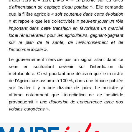
d’alimentation de captage d’eau potable
». Elle demande
que la filière agricole «
soit soutenue dans cette évolution
» et rappelle que les collectivités «
peuvent jouer un rôle
important dans cette transition en favorisant un marché
local rémunérateur pour les agriculteurs, gagnant-gagnant
sur le plan de la santé, de l'environnement et de
l’économie locale
».
Le gouvernement n’envoie pas un signal allant dans ce
sens en souhaitant devenir sur l’interdiction du
métolachlore. C’est pourtant une décision que le ministre
de l’Agriculture assume à 100 %, dans
une tribune publiée
sur Twitter
il y a une dizaine de jours. Le ministre y
affirme notamment que l’interdiction de ce pesticide
provoquerait «
une distorsion de concurrence avec nos
voisins européens
».