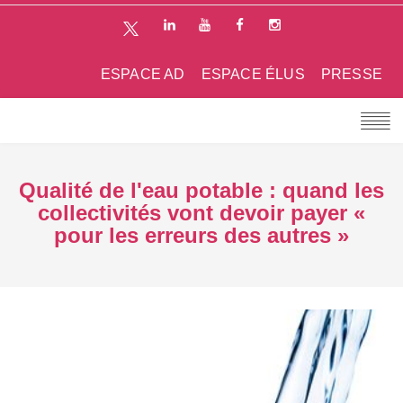
ESPACE AD
ESPACE ÉLUS
PRESSE
Qualité de l'eau potable : quand les
collectivités vont devoir payer «
pour les erreurs des autres »