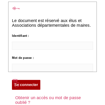
Le document est réservé aux élus et
Associations départementales de maires.
Identifiant :
Mot de passe :
Obtenir un accès ou mot de passe
oublié ?