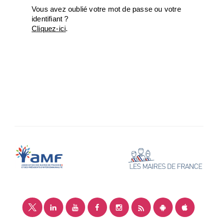
Vous avez oublié votre mot de passe ou votre
identifiant ?
Cliquez-ici
.