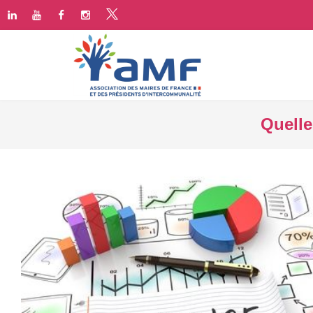
Quelle