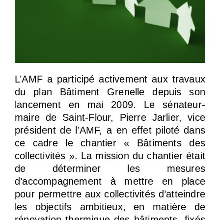
L’AMF a participé activement aux travaux
du plan Bâtiment Grenelle depuis son
lancement en mai 2009. Le sénateur-
maire de Saint-Flour, Pierre Jarlier, vice
président de l’AMF, a en effet piloté dans
ce cadre le chantier « Bâtiments des
collectivités ». La mission du chantier était
de déterminer les mesures
d’accompagnement à mettre en place
pour permettre aux collectivités d’atteindre
les objectifs ambitieux, en matière de
rénovation thermique des bâtiments, fixés