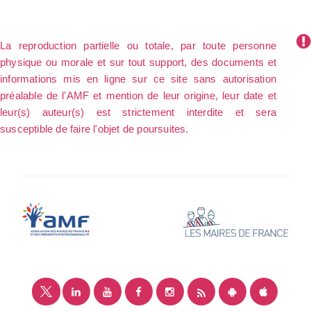
La reproduction partielle ou totale, par toute personne
physique ou morale et sur tout support, des documents et
informations mis en ligne sur ce site sans autorisation
préalable de l'AMF et mention de leur origine, leur date et
leur(s) auteur(s) est strictement interdite et sera
susceptible de faire l'objet de poursuites.