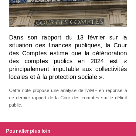
Dans son rapport du 13 février sur la
situation des finances publiques, la Cour
des Comptes estime que la détérioration
des comptes publics en 2024 est «
principalement imputable aux collectivités
locales et à la protection sociale ».
Cette note propose une analyse de l’AMF en réponse à
ce dernier rapport de la Cour des comptes sur le déficit
public.
Pour aller plus loin