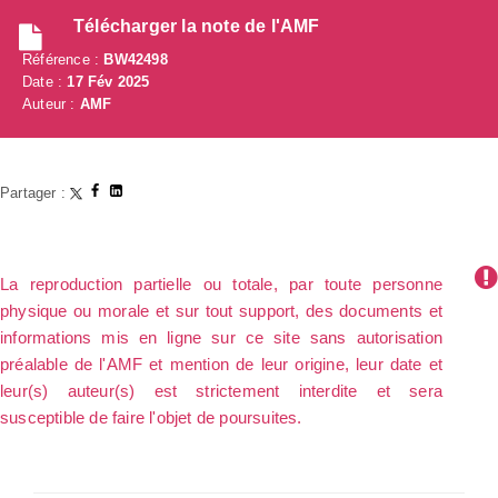
Télécharger la note de l'AMF
Référence :
BW42498
Date :
17 Fév 2025
Auteur :
AMF
Partager :
La reproduction partielle ou totale, par toute personne
physique ou morale et sur tout support, des documents et
informations mis en ligne sur ce site sans autorisation
préalable de l'AMF et mention de leur origine, leur date et
leur(s) auteur(s) est strictement interdite et sera
susceptible de faire l'objet de poursuites.