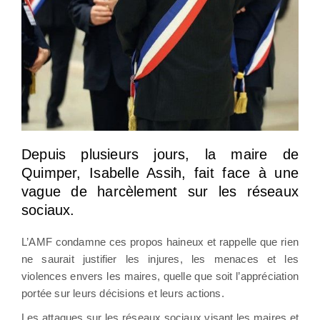
Depuis plusieurs jours, la maire de
Quimper, Isabelle Assih, fait face à une
vague de harcèlement sur les réseaux
sociaux.
L’AMF condamne ces propos haineux et rappelle que rien
ne saurait justifier les injures, les menaces et les
violences envers les maires, quelle que soit l’appréciation
portée sur leurs décisions et leurs actions.
Les attaques sur les réseaux sociaux visant les maires et