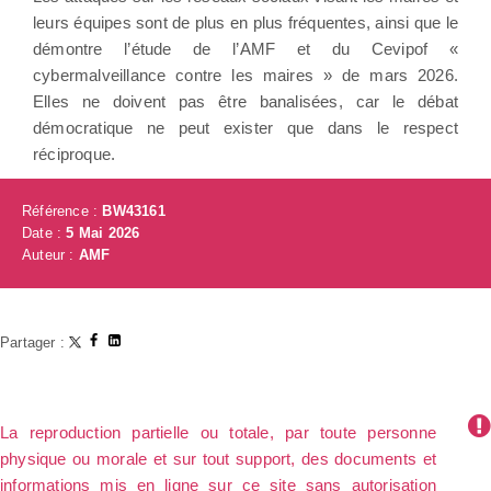
leurs équipes sont de plus en plus fréquentes, ainsi que le
démontre l’étude de l’AMF et du Cevipof «
cybermalveillance contre les maires » de mars 2026.
Elles ne doivent pas être banalisées, car le débat
démocratique ne peut exister que dans le respect
réciproque.
Référence :
BW43161
Date :
5 Mai 2026
Auteur :
AMF
Partager :
La reproduction partielle ou totale, par toute personne
physique ou morale et sur tout support, des documents et
informations mis en ligne sur ce site sans autorisation