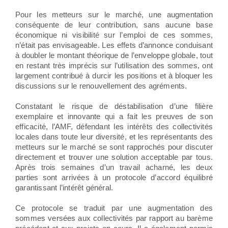
Pour les metteurs sur le marché, une augmentation
conséquente de leur contribution, sans aucune base
économique ni visibilité sur l’emploi de ces sommes,
n’était pas envisageable. Les effets d’annonce conduisant
à doubler le montant théorique de l’enveloppe globale, tout
en restant très imprécis sur l’utilisation des sommes, ont
largement contribué à durcir les positions et à bloquer les
discussions sur le renouvellement des agréments.
Constatant le risque de déstabilisation d’une filière
exemplaire et innovante qui a fait les preuves de son
efficacité, l’AMF, défendant les intérêts des collectivités
locales dans toute leur diversité, et les représentants des
metteurs sur le marché se sont rapprochés pour discuter
directement et trouver une solution acceptable par tous.
Après trois semaines d’un travail acharné, les deux
parties sont arrivées à un protocole d’accord équilibré
garantissant l’intérêt général.
Ce protocole se traduit par une augmentation des
sommes versées aux collectivités par rapport au barème