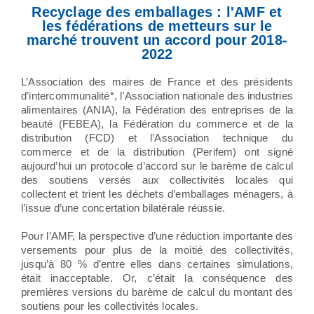
Recyclage des emballages : l'AMF et
les fédérations de metteurs sur le
marché trouvent un accord pour 2018-
2022
L’Association des maires de France et des présidents
d’intercommunalité*, l’Association nationale des industries
alimentaires (ANIA), la Fédération des entreprises de la
beauté (FEBEA), la Fédération du commerce et de la
distribution (FCD) et l’Association technique du
commerce et de la distribution (Perifem) ont signé
aujourd’hui un protocole d’accord sur le barème de calcul
des soutiens versés aux collectivités locales qui
collectent et trient les déchets d’emballages ménagers, à
l’issue d’une concertation bilatérale réussie.
Pour l’AMF, la perspective d’une réduction importante des
versements pour plus de la moitié des collectivités,
jusqu’à 80 % d’entre elles dans certaines simulations,
était inacceptable. Or, c’était la conséquence des
premières versions du barème de calcul du montant des
soutiens pour les collectivités locales.