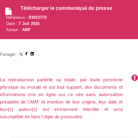
Télécharger le communiqué de presse
Référence :
BW23770
Date :
7 Juil 2016
Auteur :
AMF
Partager :
La reproduction partielle ou totale, par toute personne
physique ou morale et sur tout support, des documents et
informations mis en ligne sur ce site sans autorisation
préalable de l'AMF et mention de leur origine, leur date et
leur(s) auteur(s) est strictement interdite et sera
susceptible de faire l'objet de poursuites.