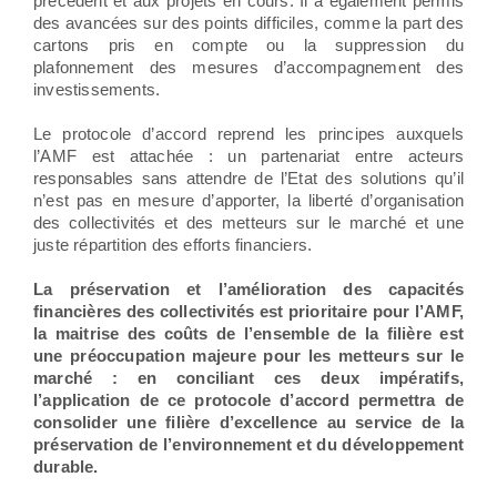
précédent et aux projets en cours. Il a également permis
des avancées sur des points difficiles, comme la part des
cartons pris en compte ou la suppression du
plafonnement des mesures d’accompagnement des
investissements.
Le protocole d’accord reprend les principes auxquels
l’AMF est attachée : un partenariat entre acteurs
responsables sans attendre de l’Etat des solutions qu’il
n’est pas en mesure d’apporter, la liberté d’organisation
des collectivités et des metteurs sur le marché et une
juste répartition des efforts financiers.
La préservation et l’amélioration des capacités
financières des collectivités est prioritaire pour l’AMF,
la maitrise des coûts de l’ensemble de la filière est
une préoccupation majeure pour les metteurs sur le
marché : en conciliant ces deux impératifs,
l’application de ce protocole d’accord permettra de
consolider une filière d’excellence au service de la
préservation de l’environnement et du développement
durable.