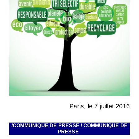
Paris, le 7 juillet 2016
/COMMUNIQUE DE PRESSE / COMMUNIQUE DE
PRESSE