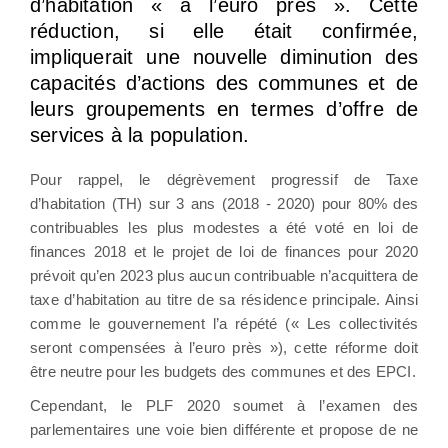
d’habitation « à l’euro près ». Cette
réduction, si elle était confirmée,
impliquerait une nouvelle diminution des
capacités d’actions des communes et de
leurs groupements en termes d’offre de
services à la population.
Pour rappel, le dégrèvement progressif de Taxe
d’habitation (TH) sur 3 ans (2018 - 2020) pour 80% des
contribuables les plus modestes a été voté en loi de
finances 2018 et le projet de loi de finances pour 2020
prévoit qu’en 2023 plus aucun contribuable n’acquittera de
taxe d’habitation au titre de sa résidence principale. Ainsi
comme le gouvernement l’a répété (« Les collectivités
seront compensées à l’euro près »), cette réforme doit
être neutre pour les budgets des communes et des EPCI.
Cependant, le PLF 2020 soumet à l’examen des
parlementaires une voie bien différente et propose de ne