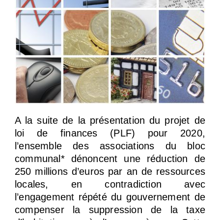
A la suite de la présentation du projet de
loi de finances (PLF) pour 2020,
l’ensemble des associations du bloc
communal* dénoncent une réduction de
250 millions d’euros par an de ressources
locales, en contradiction avec
l’engagement répété du gouvernement de
compenser la suppression de la taxe