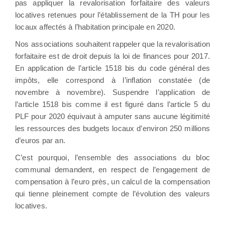
pas appliquer la revalorisation forfaitaire des valeurs
locatives retenues pour l’établissement de la TH pour les
locaux affectés à l’habitation principale en 2020.
Nos associations souhaitent rappeler que la revalorisation
forfaitaire est de droit depuis la loi de finances pour 2017.
En application de l’article 1518 bis du code général des
impôts, elle correspond à l’inflation constatée (de
novembre à novembre). Suspendre l’application de
l’article 1518 bis comme il est figuré dans l’article 5 du
PLF pour 2020 équivaut à amputer sans aucune légitimité
les ressources des budgets locaux d’environ 250 millions
d’euros par an.
C’est pourquoi, l’ensemble des associations du bloc
communal demandent, en respect de l’engagement de
compensation à l’euro près, un calcul de la compensation
qui tienne pleinement compte de l’évolution des valeurs
locatives.