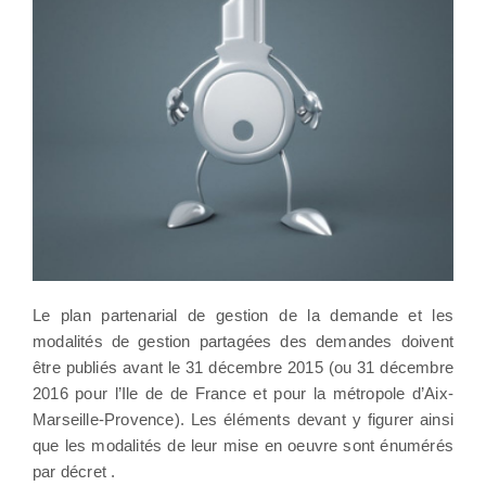
Le plan partenarial de gestion de la demande et les
modalités de gestion partagées des demandes doivent
être publiés avant le 31 décembre 2015 (ou 31 décembre
2016 pour l’Ile de de France et pour la métropole d’Aix-
Marseille-Provence). Les éléments devant y figurer ainsi
que les modalités de leur mise en oeuvre sont énumérés
par décret .