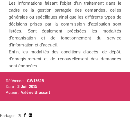
Les informations faisant l’objet d’un traitement dans le
cadre de la gestion partagée des demandes, celles
générales ou spécifiques ainsi que les différents types de
décisions prises par la commission d’attribution sont
listées. Sont également précisées les modalités
d'organisation et de fonctionnement du service
d'information et d’accueil.
Enfin, les modalités des conditions d'accès, de dépôt,
d'enregistrement et de renouvellement des demandes
sont énoncées.
Référence :
CW13625
Date :
3 Juil 2015
Auteur :
Valérie Brassart
Partager :