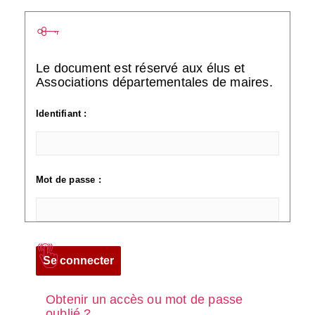
Le document est réservé aux élus et
Associations départementales de maires.
Identifiant :
Mot de passe :
Obtenir un accès ou mot de passe
oublié ?