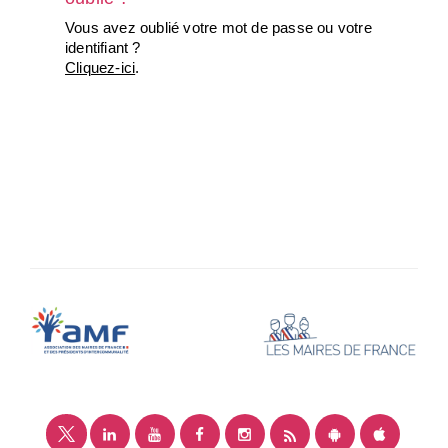
Vous avez oublié votre mot de passe ou votre
identifiant ?
Cliquez-ici
.