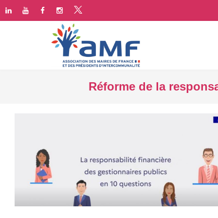
Réforme de la responsa