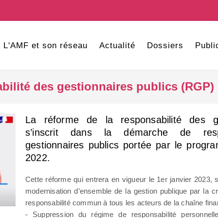
L'AMF et son réseau
Actualité
Dossiers
Publi
bilité des gestionnaires publics (RGP) 
La réforme de la responsabilité des ge
s’inscrit dans la démarche de respo
gestionnaires publics portée par le progr
2022.
Cette réforme qui entrera en vigueur le 1er janvier 2023, 
modernisation d’ensemble de la gestion publique par la cr
responsabilité commun à tous les acteurs de la chaîne fina
- Suppression du régime de responsabilité personnell