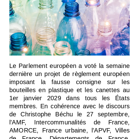
Le Parlement européen a voté la semaine
dernière un projet de règlement européen
imposant la fausse consigne sur les
bouteilles en plastique et les canettes au
1er janvier 2029 dans tous les États
membres. En cohérence avec le discours
de Christophe Béchu le 27 septembre,
l’AMF, Intercommunalités de France,
AMORCE, France urbaine, l’APVF, Villes
de France, Départements de France,