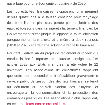
gaspillage pour une économie circulaire » de 2020.
Les collectivités françaises s’opposent unanimement
depuis quatre ans à la fausse consigne pour recyclage
des bouteilles en plastique, portée par les lobbies des
eaux et boissons dans un intérêt strictement financier. Le
Gouvernement s’est jusque-là opposé à toute obligation
européenne en la matière, et a même à deux reprises
(2020 et 2023) écarté cette solution à l’échelle française.
Pourtant, l’article 44 du projet de règlement européen qui
conduit in fine à imposer cette fausse consigne au 1er
janvier 2029 aux États membres, a été votée le 22
novembre. Les associations de collectivités rappellent
que cette mesure conduirait à déstabiliser gravement le
service public de gestion des déchets français, se ferait
au détriment du pouvoir d’achat des citoyens et
encouragerait la consommation et la production des
emballages plastiques. Les associations d’élus rappellent,
en ce sens,
leurs contre-propositions
.