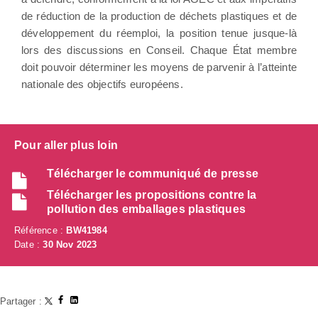
de réduction de la production de déchets plastiques et de
développement du réemploi, la position tenue jusque-là
lors des discussions en Conseil. Chaque État membre
doit pouvoir déterminer les moyens de parvenir à l’atteinte
nationale des objectifs européens.
Pour aller plus loin
Télécharger le communiqué de presse
Télécharger les propositions contre la
pollution des emballages plastiques
Référence :
BW41984
Date :
30 Nov 2023
Partager :