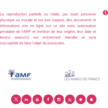
La reproduction partielle ou totale, par toute personne
physique ou morale et sur tout support, des documents et
informations mis en ligne sur ce site sans autorisation
préalable de l'AMF et mention de leur origine, leur date et
leur(s) auteur(s) est strictement interdite et sera
susceptible de faire l'objet de poursuites.