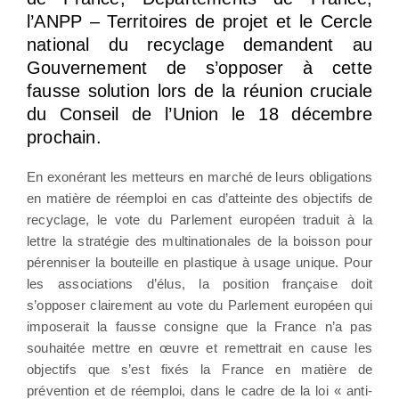
l’ANPP – Territoires de projet et le Cercle
national du recyclage demandent au
Gouvernement de s’opposer à cette
fausse solution lors de la réunion cruciale
du Conseil de l’Union le 18 décembre
prochain.
En exonérant les metteurs en marché de leurs obligations
en matière de réemploi en cas d’atteinte des objectifs de
recyclage, le vote du Parlement européen traduit à la
lettre la stratégie des multinationales de la boisson pour
pérenniser la bouteille en plastique à usage unique. Pour
les associations d’élus, la position française doit
s’opposer clairement au vote du Parlement européen qui
imposerait la fausse consigne que la France n’a pas
souhaitée mettre en œuvre et remettrait en cause les
objectifs que s’est fixés la France en matière de
prévention et de réemploi, dans le cadre de la loi « anti-