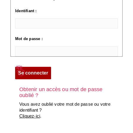
Identifiant :
Mot de passe :
Obtenir un accès ou mot de passe
oublié ?
Vous avez oublié votre mot de passe ou votre
identifiant ?
Cliquez-ici
.