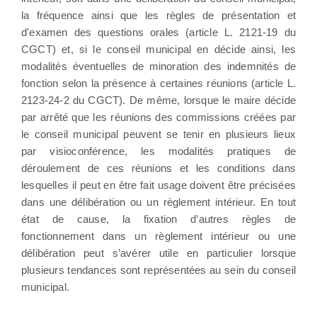
la fréquence ainsi que les règles de présentation et
d'examen des questions orales (article L. 2121-19 du
CGCT) et, si le conseil municipal en décide ainsi, les
modalités éventuelles de minoration des indemnités de
fonction selon la présence à certaines réunions (article L.
2123-24-2 du CGCT). De même, lorsque le maire décide
par arrêté que les réunions des commissions créées par
le conseil municipal peuvent se tenir en plusieurs lieux
par visioconférence, les modalités pratiques de
déroulement de ces réunions et les conditions dans
lesquelles il peut en être fait usage doivent être précisées
dans une délibération ou un règlement intérieur. En tout
état de cause, la fixation d’autres règles de
fonctionnement dans un règlement intérieur ou une
délibération peut s’avérer utile en particulier lorsque
plusieurs tendances sont représentées au sein du conseil
municipal.