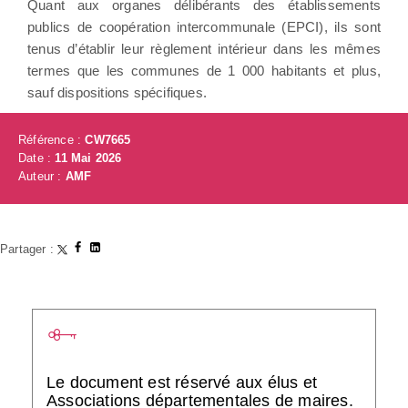
Quant aux organes délibérants des établissements
publics de coopération intercommunale (EPCI), ils sont
tenus d’établir leur règlement intérieur dans les mêmes
termes que les communes de 1 000 habitants et plus,
sauf dispositions spécifiques.
Référence :
CW7665
Date :
11 Mai 2026
Auteur :
AMF
Partager :
Le document est réservé aux élus et
Associations départementales de maires.