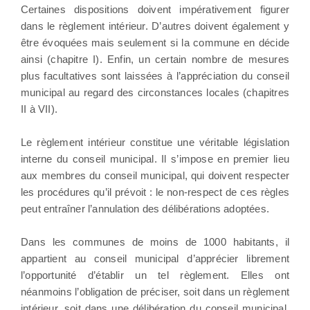
Certaines dispositions doivent impérativement figurer
dans le règlement intérieur. D’autres doivent également y
être évoquées mais seulement si la commune en décide
ainsi (chapitre I). Enfin, un certain nombre de mesures
plus facultatives sont laissées à l’appréciation du conseil
municipal au regard des circonstances locales (chapitres
II à VII).
Le règlement intérieur constitue une véritable législation
interne du conseil municipal. Il s’impose en premier lieu
aux membres du conseil municipal, qui doivent respecter
les procédures qu’il prévoit : le non-respect de ces règles
peut entraîner l’annulation des délibérations adoptées.
Dans les communes de moins de 1000 habitants, il
appartient au conseil municipal d’apprécier librement
l’opportunité d’établir un tel règlement. Elles ont
néanmoins l’obligation de préciser, soit dans un règlement
intérieur, soit dans une délibération du conseil municipal,