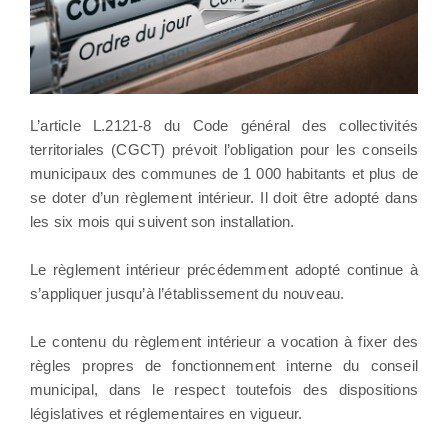
L’article L.2121-8 du Code général des collectivités
territoriales (CGCT) prévoit l’obligation pour les conseils
municipaux des communes de 1 000 habitants et plus de
se doter d’un règlement intérieur. Il doit être adopté dans
les six mois qui suivent son installation.
Le règlement intérieur précédemment adopté continue à
s’appliquer jusqu’à l’établissement du nouveau.
Le contenu du règlement intérieur a vocation à fixer des
règles propres de fonctionnement interne du conseil
municipal, dans le respect toutefois des dispositions
législatives et réglementaires en vigueur.