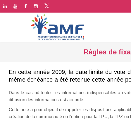
Règles de fix
En cette année 2009, la date limite du vote d
même échéance a été retenue cette année po
Dans le cas où toutes les informations indispensables au vote
diffusion des informations est accordé.
Cette note a pour objectif de rappeler les dispositions appli
création de la communauté ou l’option pour la TPU, la TPZ ou 