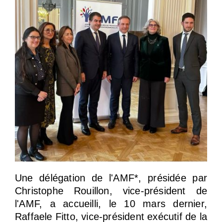
Une délégation de l'AMF*, présidée par
Christophe Rouillon, vice-président de
l'AMF, a accueilli, le 10 mars dernier,
Raffaele Fitto, vice-président exécutif de la