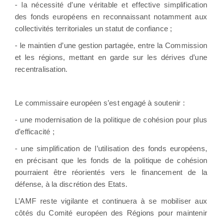
- la nécessité d’une véritable et effective simplification
des fonds européens en reconnaissant notamment aux
collectivités territoriales un statut de confiance ;
- le maintien d’une gestion partagée, entre la Commission
et les régions, mettant en garde sur les dérives d’une
recentralisation.
Le commissaire européen s’est engagé à soutenir :
- une modernisation de la politique de cohésion pour plus
d’efficacité ;
- une simplification de l’utilisation des fonds européens,
en précisant que les fonds de la politique de cohésion
pourraient être réorientés vers le financement de la
défense, à la discrétion des Etats.
L’AMF reste vigilante et continuera à se mobiliser aux
côtés du Comité européen des Régions pour maintenir