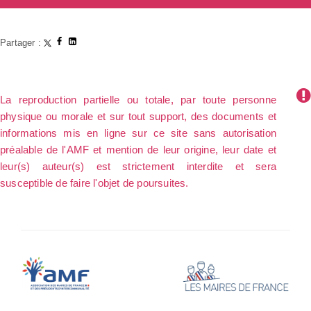
Partager :
La reproduction partielle ou totale, par toute personne
physique ou morale et sur tout support, des documents et
informations mis en ligne sur ce site sans autorisation
préalable de l'AMF et mention de leur origine, leur date et
leur(s) auteur(s) est strictement interdite et sera
susceptible de faire l'objet de poursuites.