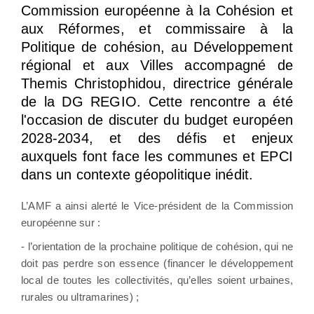
Commission européenne à la Cohésion et
aux Réformes, et commissaire à la
Politique de cohésion, au Développement
régional et aux Villes accompagné de
Themis Christophidou, directrice générale
de la DG REGIO. Cette rencontre a été
l'occasion de discuter du budget européen
2028-2034, et des défis et enjeux
auxquels font face les communes et EPCI
dans un contexte géopolitique inédit.
L’AMF a ainsi alerté le Vice-président de la Commission
européenne sur :
- l’orientation de la prochaine politique de cohésion, qui ne
doit pas perdre son essence (financer le développement
local de toutes les collectivités, qu’elles soient urbaines,
rurales ou ultramarines) ;