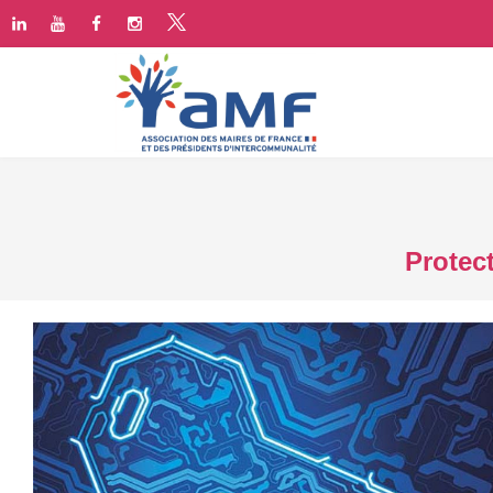
Protec