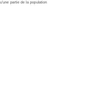
’une partie de la population