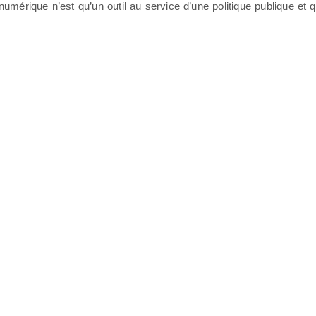
mérique n’est qu’un outil au service d’une politique publique et qu