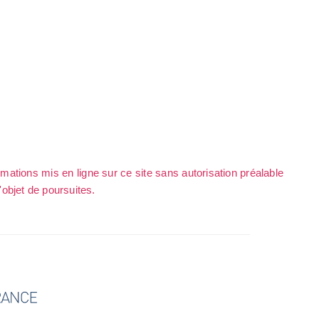
rmations mis en ligne sur ce site sans autorisation préalable
l'objet de poursuites.