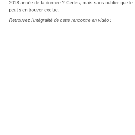
2018 année de la donnée ? Certes, mais sans oublier que le nu
peut s’en trouver exclue.
Retrouvez l'intégralité de cette rencontre en vidéo :