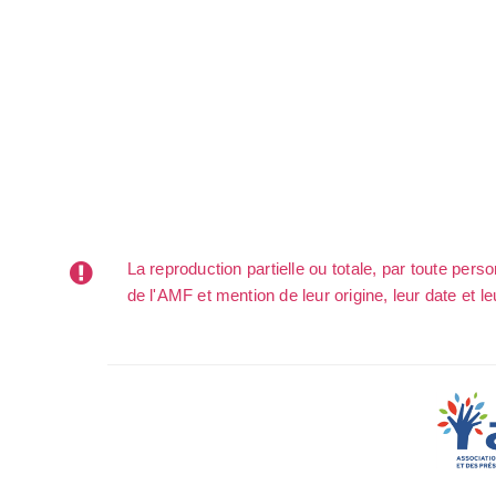
La reproduction partielle ou totale, par toute per
de l'AMF et mention de leur origine, leur date et le