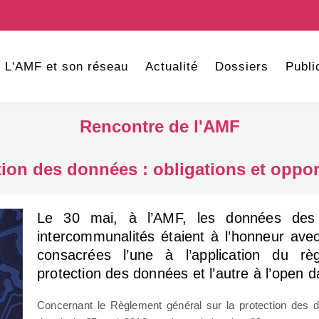
L'AMF et son réseau
Actualité
Dossiers
Publi
Rencontre de l'AMF
tion des données : obligations et oppor
Le 30 mai, à l’AMF, les données de
intercommunalités étaient à l’honneur ave
consacrées l’une à l’application du r
protection des données et l’autre à l’open d
Concernant le Règlement général sur la protection des 