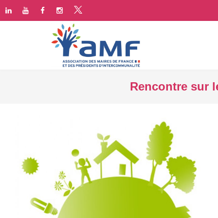
Rencontre sur l