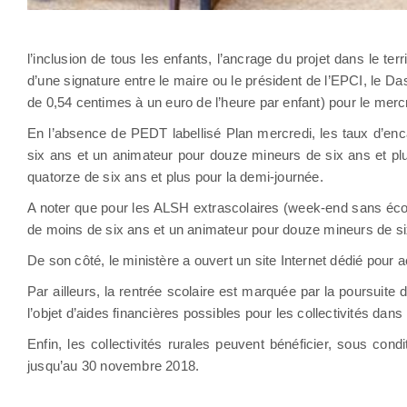
l’inclusion de tous les enfants, l’ancrage du projet dans le terr
d’une signature entre le maire ou le président de l’EPCI, le D
de 0,54 centimes à un euro de l’heure par enfant) pour le mer
En l’absence de PEDT labellisé Plan mercredi, les taux d’en
six ans et un animateur pour douze mineurs de six ans et plu
quatorze de six ans et plus pour la demi-journée.
A noter que pour les ALSH extrascolaires (week-end sans éco
de moins de six ans et un animateur pour douze mineurs de six
De son côté, le ministère a ouvert un site Internet dédié pour 
Par ailleurs, la rentrée scolaire est marquée par la poursuit
l’objet d’aides financières possibles pour les collectivités da
Enfin, les collectivités rurales peuvent bénéficier, sous condi
jusqu’au 30 novembre 2018.