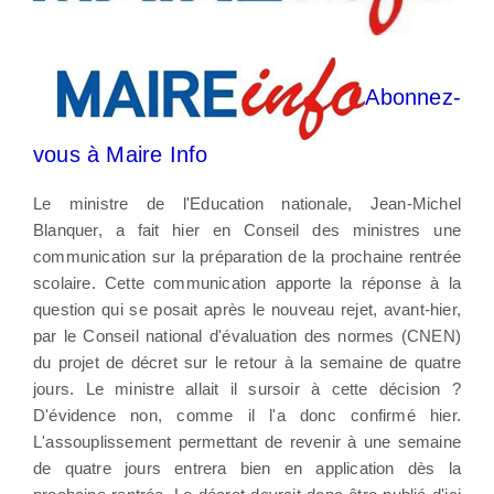
Abonnez-
vous à Maire Info
Le ministre de l'Education nationale, Jean-Michel
Blanquer, a fait hier en Conseil des ministres une
communication sur la préparation de la prochaine rentrée
scolaire. Cette communication apporte la réponse à la
question qui se posait après le nouveau rejet, avant-hier,
par le Conseil national d'évaluation des normes (CNEN)
du projet de décret sur le retour à la semaine de quatre
jours. Le ministre allait il sursoir à cette décision ?
D'évidence non, comme il l'a donc confirmé hier.
L'assouplissement permettant de revenir à une semaine
de quatre jours entrera bien en application dès la