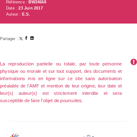
Référence :
BW24668
Date :
23 Juin 2017
Auteur :
E.S.
Partager :
La reproduction partielle ou totale, par toute personne
physique ou morale et sur tout support, des documents et
informations mis en ligne sur ce site sans autorisation
préalable de l'AMF et mention de leur origine, leur date et
leur(s) auteur(s) est strictement interdite et sera
susceptible de faire l'objet de poursuites.