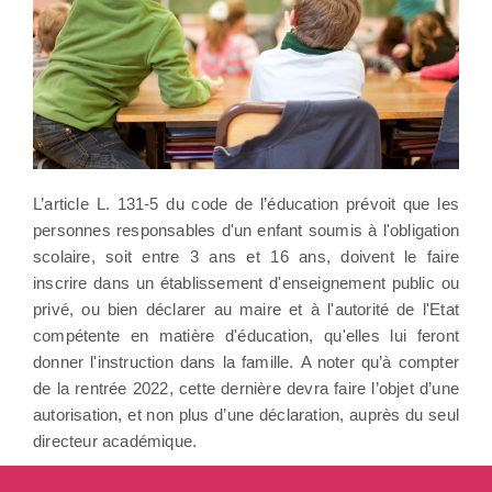
L’article L. 131-5 du code de l’éducation prévoit que les
personnes responsables d'un enfant soumis à l'obligation
scolaire, soit entre 3 ans et 16 ans, doivent le faire
inscrire dans un établissement d'enseignement public ou
privé, ou bien déclarer au maire et à l'autorité de l'Etat
compétente en matière d'éducation, qu'elles lui feront
donner l'instruction dans la famille. A noter qu’à compter
de la rentrée 2022, cette dernière devra faire l’objet d’une
autorisation, et non plus d’une déclaration, auprès du seul
directeur académique.