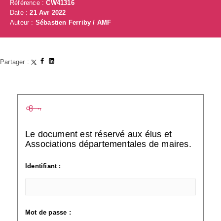
Référence :
CW41316
Date :
21 Avr 2022
Auteur :
Sébastien Ferriby / AMF
Partager :
Le document est réservé aux élus et
Associations départementales de maires.
Identifiant :
Mot de passe :