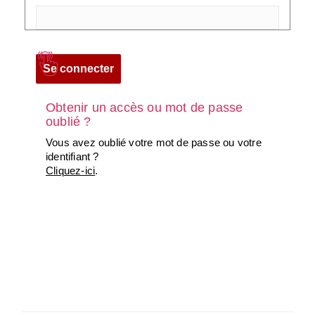
Obtenir un accès ou mot de passe
oublié ?
Vous avez oublié votre mot de passe ou votre
identifiant ?
Cliquez-ici
.