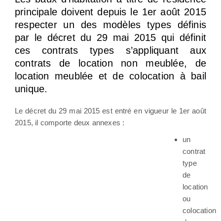
principale doivent depuis le 1er août 2015
respecter un des modèles types définis
par le décret du 29 mai 2015 qui définit
ces contrats types s’appliquant aux
contrats de location non meublée, de
location meublée et de colocation à bail
unique.
Le décret du 29 mai 2015 est entré en vigueur le 1er août
2015, il comporte deux annexes :
un
contrat
type
de
location
ou
colocation