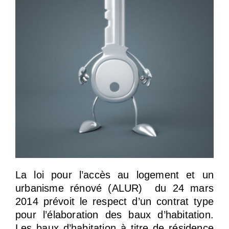
La loi pour l’accès au logement et un
urbanisme rénové (ALUR) du 24 mars
2014 prévoit le respect d’un contrat type
pour l’élaboration des baux d’habitation.
Les baux d’habitation à titre de résidence