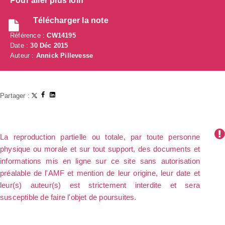
Pour aller plus loin
Télécharger la note
Référence :
CW14195
Date :
30 Déc 2015
Auteur :
Annick Pillevesse
Partager :
La reproduction partielle ou totale, par toute personne
physique ou morale et sur tout support, des documents et
informations mis en ligne sur ce site sans autorisation
préalable de l'AMF et mention de leur origine, leur date et
leur(s) auteur(s) est strictement interdite et sera
susceptible de faire l'objet de poursuites.