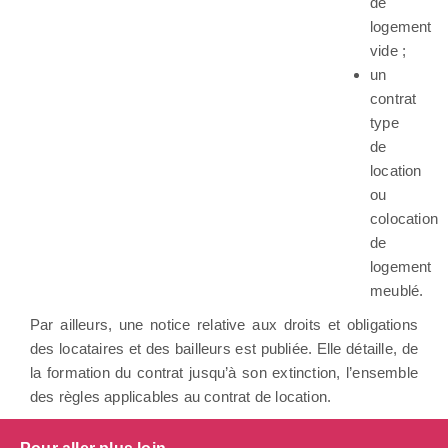
de
logement
vide ;
un
contrat
type
de
location
ou
colocation
de
logement
meublé.
Par ailleurs, une notice relative aux droits et obligations
des locataires et des bailleurs est publiée. Elle détaille, de
la formation du contrat jusqu’à son extinction, l’ensemble
des règles applicables au contrat de location.