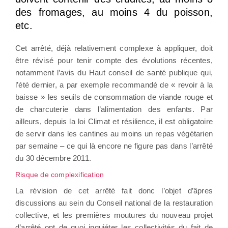
des fromages, au moins 4 du poisson,
etc.
Cet arrêté, déjà relativement complexe à appliquer, doit
être révisé pour tenir compte des évolutions récentes,
notamment l’avis du Haut conseil de santé publique qui,
l’été dernier, a par exemple recommandé de « revoir à la
baisse » les seuils de consommation de viande rouge et
de charcuterie dans l’alimentation des enfants. Par
ailleurs, depuis la loi Climat et résilience, il est obligatoire
de servir dans les cantines au moins un repas végétarien
par semaine – ce qui là encore ne figure pas dans l’arrêté
du 30 décembre 2011.
Risque de complexification
La révision de cet arrêté fait donc l’objet d’âpres
discussions au sein du Conseil national de la restauration
collective, et les premières moutures du nouveau projet
d’arrêté ont de quoi inquiéter les collectivités du fait de