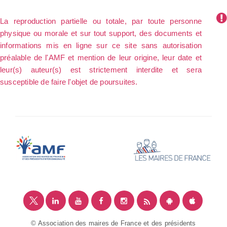
La reproduction partielle ou totale, par toute personne
physique ou morale et sur tout support, des documents et
informations mis en ligne sur ce site sans autorisation
préalable de l'AMF et mention de leur origine, leur date et
leur(s) auteur(s) est strictement interdite et sera
susceptible de faire l'objet de poursuites.
© Association des maires de France et des présidents