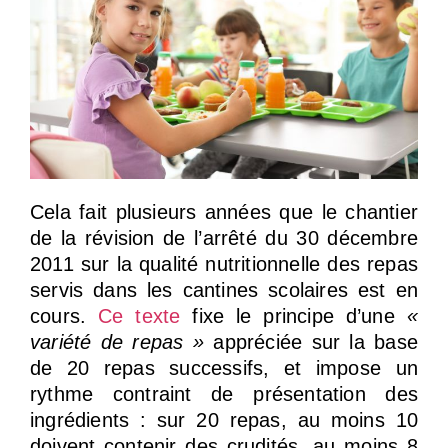
Cela fait plusieurs années que le chantier
de la révision de l’arrêté du 30 décembre
2011 sur la qualité nutritionnelle des repas
servis dans les cantines scolaires est en
cours.
Ce texte
fixe le principe d’une
«
variété de repas »
appréciée sur la base
de 20 repas successifs, et impose un
rythme contraint de présentation des
ingrédients : sur 20 repas, au moins 10
doivent contenir des crudités, au moins 8