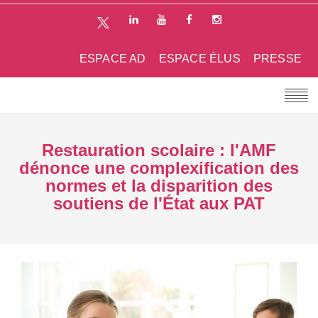
ESPACE AD
ESPACE ÉLUS
PRESSE
Restauration scolaire : l'AMF
dénonce une complexification des
normes et la disparition des
soutiens de l'État aux PAT