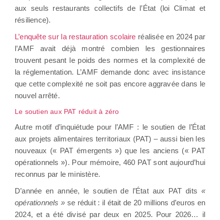
aux seuls restaurants collectifs de l’État (loi Climat et
résilience).
L’enquête sur la restauration scolaire
réalisée en 2024 par
l’AMF avait déjà montré combien les gestionnaires
trouvent pesant le poids des normes et la complexité de
la réglementation. L’AMF demande donc avec insistance
que cette complexité ne soit pas encore aggravée dans le
nouvel arrêté.
Le soutien aux PAT réduit à zéro
Autre motif d’inquiétude pour l’AMF : le soutien de l’État
aux projets alimentaires territoriaux (PAT) – aussi bien les
nouveaux (« PAT émergents ») que les anciens (« PAT
opérationnels »). Pour mémoire, 460 PAT sont aujourd’hui
reconnus par le ministère.
D’année en année, le soutien de l’État aux PAT dits
«
opérationnels »
se réduit : il était de 20 millions d’euros en
2024, et a été divisé par deux en 2025. Pour 2026… il