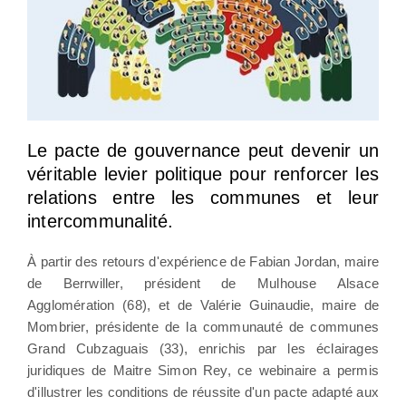
Le pacte de gouvernance peut devenir un
véritable levier politique pour renforcer les
relations entre les communes et leur
intercommunalité.
À partir des retours d'expérience de Fabian Jordan, maire
de Berrwiller, président de Mulhouse Alsace
Agglomération (68), et de Valérie Guinaudie, maire de
Mombrier, présidente de la communauté de communes
Grand Cubzaguais (33), enrichis par les éclairages
juridiques de Maitre Simon Rey, ce webinaire a permis
d'illustrer les conditions de réussite d'un pacte adapté aux