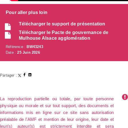
Pour aller plus loin
Télécharger le support de présentation
Télécharger le Pacte de gouvernance de
Mulhouse Alsace agglomération
Référence :
BW43243
Date :
25 Juin 2026
Partager :
La reproduction partielle ou totale, par toute personne
physique ou morale et sur tout support, des documents et
informations mis en ligne sur ce site sans autorisation
préalable de l'AMF et mention de leur origine, leur date et
leur(s) auteur(s) est strictement interdite et sera