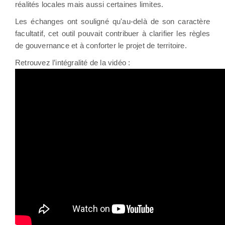
réalités locales mais aussi certaines limites.
Les échanges ont souligné qu'au-delà de son caractère
facultatif, cet outil pouvait contribuer à clarifier les règles
de gouvernance et à conforter le projet de territoire.
Retrouvez l’intégralité de la vidéo :