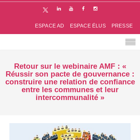
ESPACE AD
ESPACE ÉLUS
PRESSE
Retour sur le webinaire AMF : «
Réussir son pacte de gouvernance :
construire une relation de confiance
entre les communes et leur
intercommunalité »