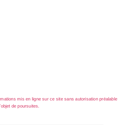
rmations mis en ligne sur ce site sans autorisation préalable
l'objet de poursuites.