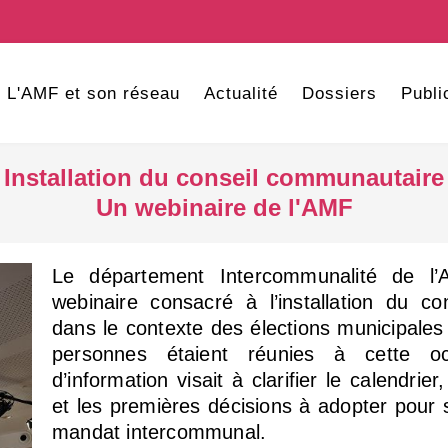
L'AMF et son réseau
Actualité
Dossiers
Publi
Installation du conseil communautaire
Un webinaire de l'AMF
Le département Intercommunalité de l
webinaire consacré à l’installation du c
dans le contexte des élections municipale
personnes étaient réunies à cette o
d’information visait à clarifier le calendrier
et les premières décisions à adopter pour 
mandat intercommunal.