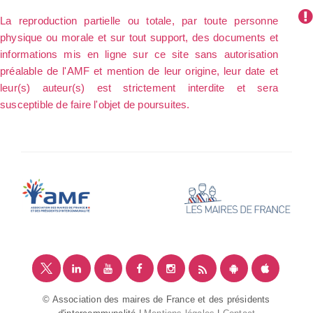
La reproduction partielle ou totale, par toute personne
physique ou morale et sur tout support, des documents et
informations mis en ligne sur ce site sans autorisation
préalable de l'AMF et mention de leur origine, leur date et
leur(s) auteur(s) est strictement interdite et sera
susceptible de faire l'objet de poursuites.
© Association des maires de France et des présidents