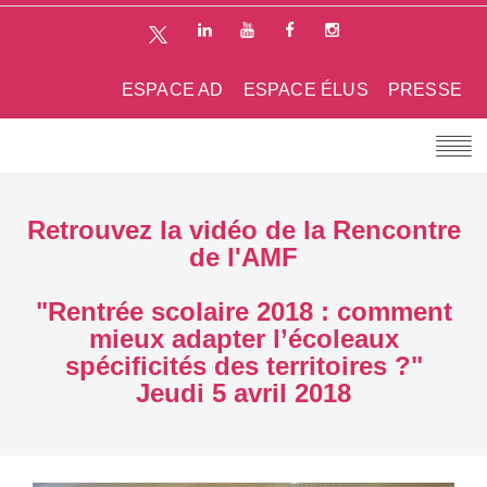
ESPACE AD
ESPACE ÉLUS
PRESSE
Retrouvez la vidéo de la Rencontre
de l'AMF
"Rentrée scolaire 2018 : comment
mieux adapter l’écoleaux
spécificités des territoires ?"
Jeudi 5 avril 2018