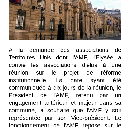
A la demande des associations de
Territoires Unis dont l’AMF, l’Elysée a
convié les associations d’élus à une
réunion sur le projet de réforme
institutionnelle. La date ayant été
communiquée à dix jours de la réunion, le
Président de l’AMF, retenu par un
engagement antérieur et majeur dans sa
commune, a souhaité que l’AMF y soit
représentée par son Vice-président. Le
fonctionnement de l’AMF repose sur le