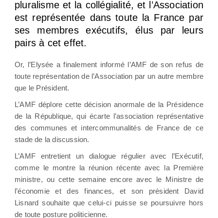
pluralisme et la collégialité, et l’Association
est représentée dans toute la France par
ses membres exécutifs, élus par leurs
pairs à cet effet.
Or, l’Elysée a finalement informé l’AMF de son refus de
toute représentation de l’Association par un autre membre
que le Président.
L’AMF déplore cette décision anormale de la Présidence
de la République, qui écarte l’association représentative
des communes et intercommunalités de France de ce
stade de la discussion.
L’AMF entretient un dialogue régulier avec l’Exécutif,
comme le montre la réunion récente avec la Première
ministre, ou cette semaine encore avec le Ministre de
l’économie et des finances, et son président David
Lisnard souhaite que celui-ci puisse se poursuivre hors
de toute posture politicienne.