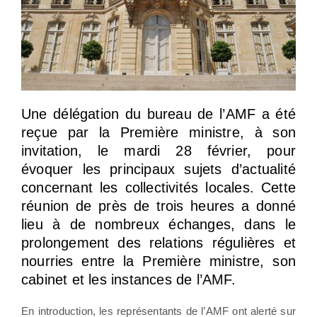
Une délégation du bureau de l’AMF a été
reçue par la Première ministre, à son
invitation, le mardi 28 février, pour
évoquer les principaux sujets d’actualité
concernant les collectivités locales. Cette
réunion de près de trois heures a donné
lieu à de nombreux échanges, dans le
prolongement des relations régulières et
nourries entre la Première ministre, son
cabinet et les instances de l’AMF.
En introduction, les représentants de l’AMF ont alerté sur