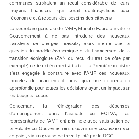
communes subiraient un recul considérable de leurs
moyens financiers, qui serait contracyclique pour
l’économie et à rebours des besoins des citoyens.
La secrétaire générale de l’AMF, Murielle Fabre a invité le
Gouvernement à ne pas introduire des nouveaux
transferts de charges massifs, alors même que la
question du modèle économique et du financement de la
transition écologique (ZAN ou recul du trait de côte par
exemple) reste entièrement à traiter. La Première ministre
s’est engagée à construire avec l’AMF ces nouveaux
modèles de financement, ainsi qu’à une concertation
approfondie pour toutes les décisions ayant un impact sur
les budgets locaux.
Concernant la réintégration des dépenses
d’aménagement dans l’assiette du FCTVA, les
représentants de l’AMF ont pris note avec satisfaction de
la volonté du Gouvernement d’ouvrir une discussion sur
ce point, via un groupe de travail piloté par la DGCL.