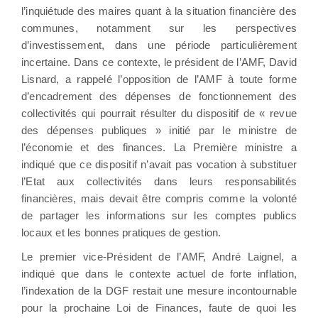
l’inquiétude des maires quant à la situation financière des
communes, notamment sur les perspectives
d’investissement, dans une période particulièrement
incertaine. Dans ce contexte, le président de l’AMF, David
Lisnard, a rappelé l’opposition de l’AMF à toute forme
d’encadrement des dépenses de fonctionnement des
collectivités qui pourrait résulter du dispositif de « revue
des dépenses publiques » initié par le ministre de
l’économie et des finances. La Première ministre a
indiqué que ce dispositif n’avait pas vocation à substituer
l’Etat aux collectivités dans leurs responsabilités
financières, mais devait être compris comme la volonté
de partager les informations sur les comptes publics
locaux et les bonnes pratiques de gestion.
Le premier vice-Président de l’AMF, André Laignel, a
indiqué que dans le contexte actuel de forte inflation,
l’indexation de la DGF restait une mesure incontournable
pour la prochaine Loi de Finances, faute de quoi les