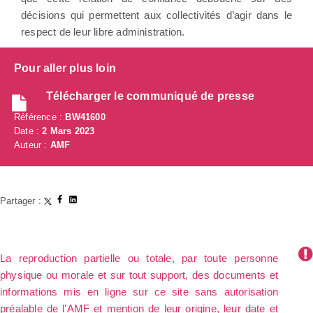
décisions qui permettent aux collectivités d’agir dans le
respect de leur libre administration.
Pour aller plus loin
Télécharger le communiqué de presse
Référence :
BW41600
Date :
2 Mars 2023
Auteur :
AMF
Partager :
La reproduction partielle ou totale, par toute personne
physique ou morale et sur tout support, des documents et
informations mis en ligne sur ce site sans autorisation
préalable de l'AMF et mention de leur origine, leur date et