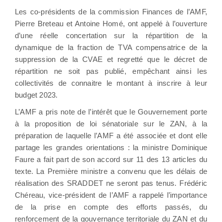
Les co-présidents de la commission Finances de l’AMF,
Pierre Breteau et Antoine Homé, ont appelé à l’ouverture
d’une réelle concertation sur la répartition de la
dynamique de la fraction de TVA compensatrice de la
suppression de la CVAE et regretté que le décret de
répartition ne soit pas publié, empêchant ainsi les
collectivités de connaitre le montant à inscrire à leur
budget 2023.
L’AMF a pris note de l’intérêt que le Gouvernement porte
à la proposition de loi sénatoriale sur le ZAN, à la
préparation de laquelle l’AMF a été associée et dont elle
partage les grandes orientations : la ministre Dominique
Faure a fait part de son accord sur 11 des 13 articles du
texte. La Première ministre a convenu que les délais de
réalisation des SRADDET ne seront pas tenus. Frédéric
Chéreau, vice-président de l’AMF a rappelé l’importance
de la prise en compte des efforts passés, du
renforcement de la gouvernance territoriale du ZAN et du