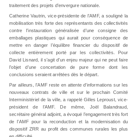
traitement des projets d’envergure nationale.
Catherine Vautrin, vice-présidente de l’AMF, a souligné la
mobilisation très forte des représentants des collectivités
contre l’instauration généralisée d’une consigne des
emballages plastiques qui aurait pour conséquence de
mettre en danger l’équilibre financier du dispositif de
collecte entièrement porté par les collectivités. Pour
David Lisnard, il s’agit d’un enjeu majeur qui ne peut faire
l’objet d’une concertation de pure forme dont les
conclusions seraient arrêtées dès le départ.
Par ailleurs, l’AMF reste en attente d’informations sur les
nouveaux contrats de ville et sur le prochain Comité
Interministériel de la ville, a rappelé Gilles Leproust, vice-
président de l’AMF. De même, Joël Balandraud,
secrétaire général adjoint, a évoqué l’engagement très fort
de l’AMF pour la reconduction et la modernisation du
dispositif ZRR au profit des communes rurales les plus
en difficulté.