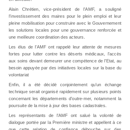
Alain Chrétien, vice-président de l’AMF, a souligné
l’investissement des maires pour le plein emploi et leur
pleine mobilisation pour construire avec le Gouvernement
les solutions locales pour une gouvernance renforcée et
une meilleure coordination des acteurs.
Les élus de l’AMF ont rappelé leur attente de mesures
fortes pour lutter contre les déserts médicaux, l’accès
aux soins devant demeurer une compétence de l’Etat, au
besoin appuyée par des initiatives locales sur la base du
volontariat
Enfin, il a été décidé conjointement qu’un échange
technique serait organisé rapidement sur plusieurs points
concernant les départements d’outre-mer, notamment la
poursuite de la mise à jour des bases cadastrales.
Les représentants de l’AMF ont salué la volonté de
dialogue portée par la Première ministre et appellent à ce
que cette relation de confiance débouche sur des