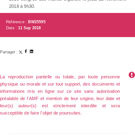
2018 à 9h30.
Référence :
BW25595
Date :
11 Sep 2018
Partager :
La reproduction partielle ou totale, par toute personne
physique ou morale et sur tout support, des documents et
informations mis en ligne sur ce site sans autorisation
préalable de l'AMF et mention de leur origine, leur date et
leur(s) auteur(s) est strictement interdite et sera
susceptible de faire l'objet de poursuites.