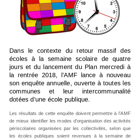
Dans le contexte du retour massif des
écoles à la semaine scolaire de quatre
jours et du lancement du Plan mercredi à
la rentrée 2018, l’AMF lance à nouveau
son enquête annuelle, ouverte à toutes les
communes et leur intercommunalité
dotées d’une école publique.
Les résultats de cette enquête doivent permettre à l’AMF
de mieux identifier les modes d’organisation des activités
périscolaires organisées par les collectivités, selon que
les écoles publiques soient revenues à la semaine de