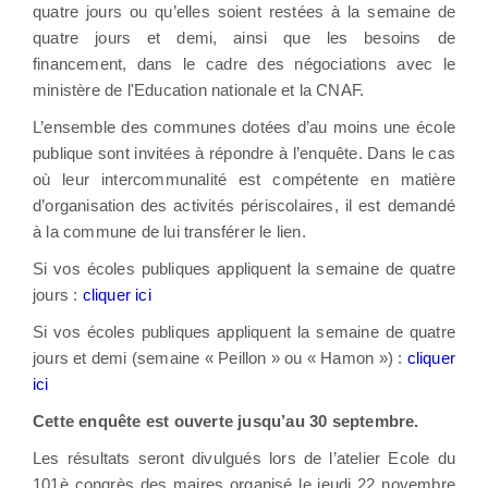
quatre jours ou qu’elles soient restées à la semaine de
quatre jours et demi, ainsi que les besoins de
financement, dans le cadre des négociations avec le
ministère de l'Education nationale et la CNAF.
L’ensemble des communes dotées d’au moins une école
publique sont invitées à répondre à l’enquête. Dans le cas
où leur intercommunalité est compétente en matière
d’organisation des activités périscolaires, il est demandé
à la commune de lui transférer le lien.
Si vos écoles publiques appliquent la semaine de quatre
jours :
cliquer ici
Si vos écoles publiques appliquent la semaine de quatre
jours et demi (semaine « Peillon » ou « Hamon ») :
cliquer
ici
Cette enquête est ouverte
jusqu’au 30 septembre.
Les résultats seront divulgués lors de l’atelier Ecole du
101è congrès des maires organisé le jeudi 22 novembre