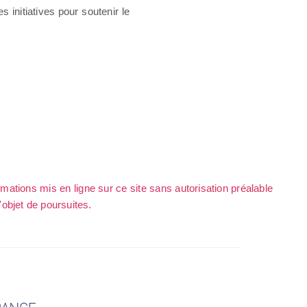
 initiatives pour soutenir le
rmations mis en ligne sur ce site sans autorisation préalable
l'objet de poursuites.