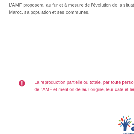
L’AMF proposera, au fur et à mesure de l’évolution de la situat
Maroc, sa population et ses communes.
La reproduction partielle ou totale, par toute per
de l'AMF et mention de leur origine, leur date et le