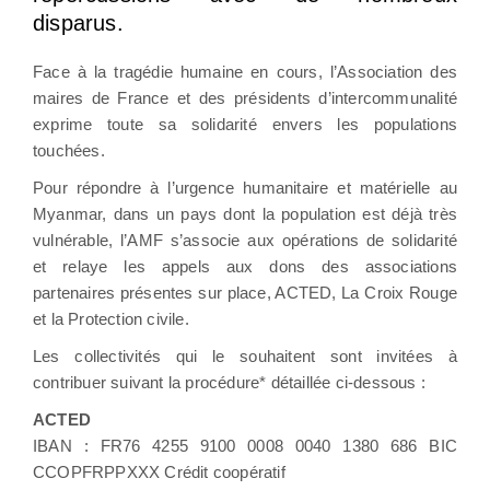
disparus.
Face à la tragédie humaine en cours, l’Association des
maires de France et des présidents d’intercommunalité
exprime toute sa solidarité envers les populations
touchées.
Pour répondre à l’urgence humanitaire et matérielle au
Myanmar, dans un pays dont la population est déjà très
vulnérable, l’AMF s’associe aux opérations de solidarité
et relaye les appels aux dons des associations
partenaires présentes sur place, ACTED, La Croix Rouge
et la Protection civile.
Les collectivités qui le souhaitent sont invitées à
contribuer suivant la procédure* détaillée ci-dessous :
ACTED
IBAN : FR76 4255 9100 0008 0040 1380 686 BIC
CCOPFRPPXXX Crédit coopératif