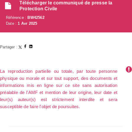
Télécharger le communiqué de presse la
Protection Civile
Référence :
BW42562
Date :
1 Avr 2025
Partager :
La reproduction partielle ou totale, par toute personne
physique ou morale et sur tout support, des documents et
informations mis en ligne sur ce site sans autorisation
préalable de l'AMF et mention de leur origine, leur date et
leur(s) auteur(s) est strictement interdite et sera
susceptible de faire l'objet de poursuites.