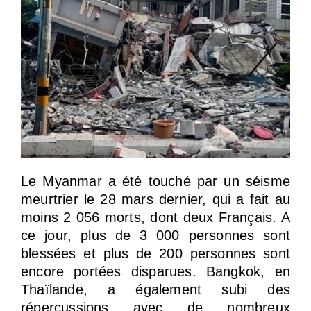
Le Myanmar a été touché par un séisme
meurtrier le 28 mars dernier, qui a fait au
moins 2 056 morts, dont deux Français. A
ce jour, plus de 3 000 personnes sont
blessées et plus de 200 personnes sont
encore portées disparues. Bangkok, en
Thaïlande, a également subi des
répercussions avec de nombreux