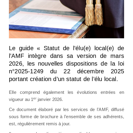
Le guide « Statut de l’élu(e) local(e) de
l’AMF intègre dans sa version de mars
2026, les nouvelles dispositions de la loi
n°2025-1249 du 22 décembre 2025
portant création d’un statut de l’élu local.
Elle comprend également les évolutions entrées en
er
vigueur au 1
janvier 2026.
Ce document élaboré par les services de l’AMF, diffusé
sous forme de brochure à l’ensemble de ses adhérents,
est, régulièrement remis à jour.