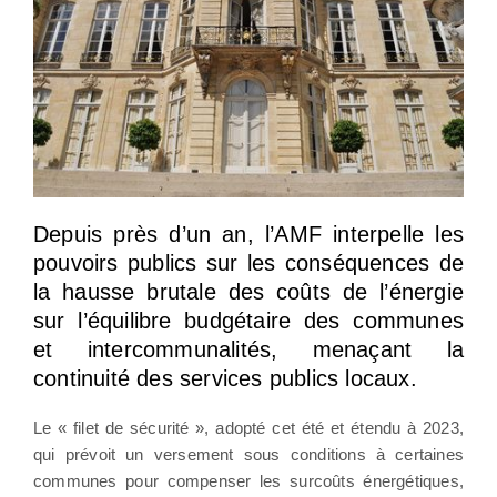
Depuis près d’un an, l’AMF interpelle les
pouvoirs publics sur les conséquences de
la hausse brutale des coûts de l’énergie
sur l’équilibre budgétaire des communes
et intercommunalités, menaçant la
continuité des services publics locaux.
Le « filet de sécurité », adopté cet été et étendu à 2023,
qui prévoit un versement sous conditions à certaines
communes pour compenser les surcoûts énergétiques,