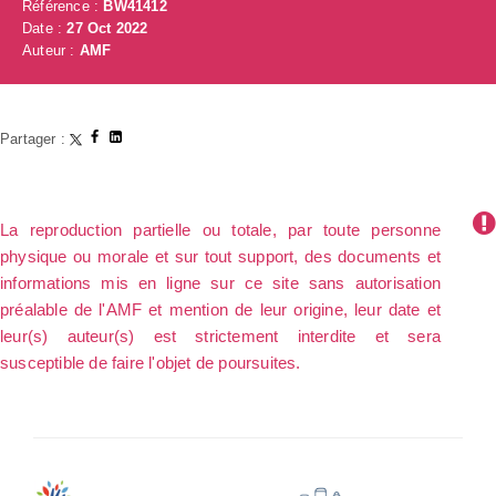
Référence :
BW41412
Date :
27 Oct 2022
Auteur :
AMF
Partager :
La reproduction partielle ou totale, par toute personne
physique ou morale et sur tout support, des documents et
informations mis en ligne sur ce site sans autorisation
préalable de l'AMF et mention de leur origine, leur date et
leur(s) auteur(s) est strictement interdite et sera
susceptible de faire l'objet de poursuites.