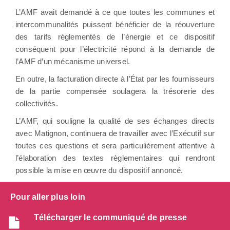
L’AMF avait demandé à ce que toutes les communes et
intercommunalités puissent bénéficier de la réouverture
des tarifs règlementés de l’énergie et ce dispositif
conséquent pour l’électricité répond à la demande de
l’AMF d’un mécanisme universel.
En outre, la facturation directe à l’État par les fournisseurs
de la partie compensée soulagera la trésorerie des
collectivités.
L’AMF, qui souligne la qualité de ses échanges directs
avec Matignon, continuera de travailler avec l’Exécutif sur
toutes ces questions et sera particulièrement attentive à
l’élaboration des textes règlementaires qui rendront
possible la mise en œuvre du dispositif annoncé.
Pour aller plus loin
Télécharger le communiqué de presse