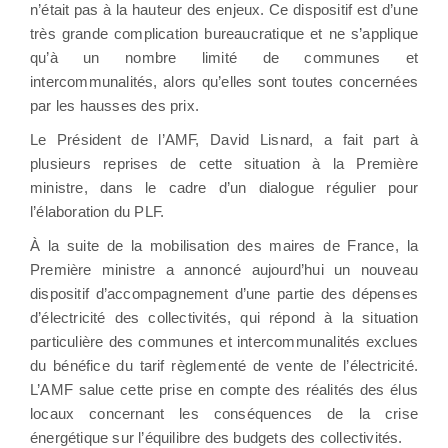
n’était pas à la hauteur des enjeux. Ce dispositif est d’une
très grande complication bureaucratique et ne s’applique
qu’à un nombre limité de communes et
intercommunalités, alors qu’elles sont toutes concernées
par les hausses des prix.
Le Président de l’AMF, David Lisnard, a fait part à
plusieurs reprises de cette situation à la Première
ministre, dans le cadre d’un dialogue régulier pour
l’élaboration du PLF.
À la suite de la mobilisation des maires de France, la
Première ministre a annoncé aujourd’hui un nouveau
dispositif d’accompagnement d’une partie des dépenses
d’électricité des collectivités, qui répond à la situation
particulière des communes et intercommunalités exclues
du bénéfice du tarif règlementé de vente de l’électricité.
L’AMF salue cette prise en compte des réalités des élus
locaux concernant les conséquences de la crise
énergétique sur l’équilibre des budgets des collectivités.