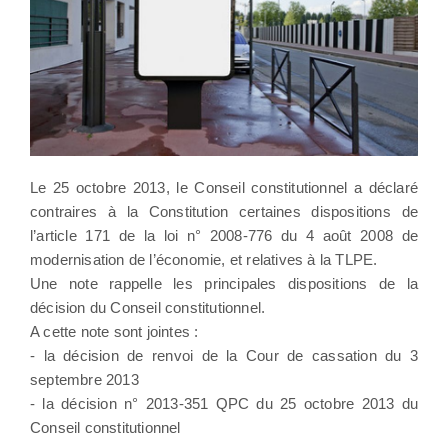
Le 25 octobre 2013, le Conseil constitutionnel a déclaré
contraires à la Constitution certaines dispositions de
l’article 171 de la loi n° 2008-776 du 4 août 2008 de
modernisation de l’économie, et relatives à la TLPE.
Une note rappelle les principales dispositions de la
décision du Conseil constitutionnel.
A cette note sont jointes :
- la décision de renvoi de la Cour de cassation du 3
septembre 2013
- la décision n° 2013-351 QPC du 25 octobre 2013 du
Conseil constitutionnel