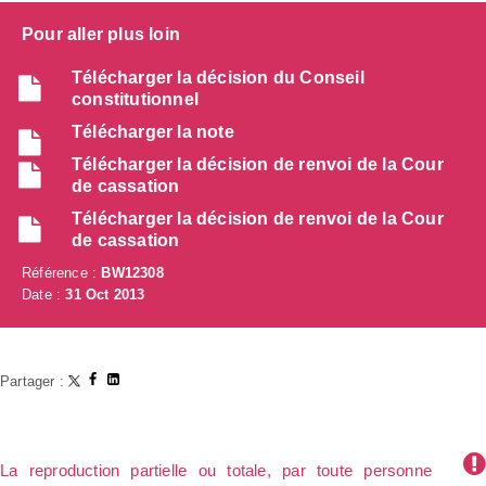
Pour aller plus loin
Télécharger la décision du Conseil
constitutionnel
Télécharger la note
Télécharger la décision de renvoi de la Cour
de cassation
Télécharger la décision de renvoi de la Cour
de cassation
Référence :
BW12308
Date :
31 Oct 2013
Partager :
La reproduction partielle ou totale, par toute personne