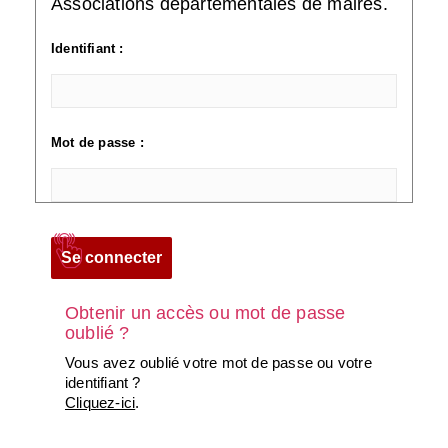
Associations départementales de maires.
Identifiant :
Mot de passe :
Obtenir un accès ou mot de passe
oublié ?
Vous avez oublié votre mot de passe ou votre
identifiant ?
Cliquez-ici
.