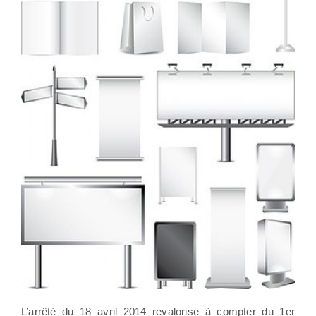
L’arrêté du 18 avril 2014 revalorise à compter du 1er