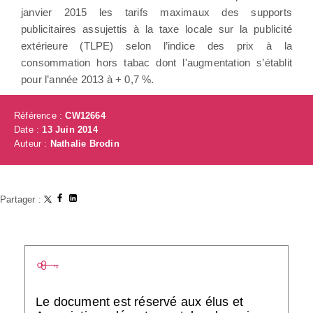
janvier 2015 les tarifs maximaux des supports
publicitaires assujettis à la taxe locale sur la publicité
extérieure (TLPE) selon l’indice des prix à la
consommation hors tabac dont l'augmentation s’établit
pour l’année 2013 à + 0,7 %.
Référence :
CW12664
Date :
13 Juin 2014
Auteur :
Nathalie Brodin
Partager :
Le document est réservé aux élus et